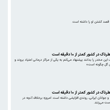
 قصد کشتن او را داشته است.
ر کمتر از ۱۰ دقیقه است
ن مخدر را بدانند پیشنهاد می‌کنم به یکی از مراکز درمانی اعتیاد بروند و
ن گل چگونه است.»
ر کمتر از ۱۰ دقیقه است
جوانان ایرانی، روندی افزایشی داشته است. امروزه برخلاف آنچه در
ست می‌زنند.