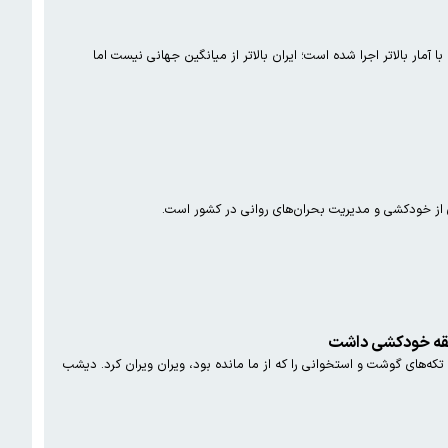
ر بالاتر اجرا شده است؛ ایران بالاتر از میانگین جهانی نیست اما
 از خودکشی و مدیریت بحران‌های روانی در کشور است.
که‌های گوشت و استخوانی را که از ما مانده بود، ویران ویران کرد. دیشب