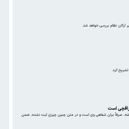
شریح کرد.
ه، صرفاً بیان شفاهی وی است و در متن چنین چیزی ثبت نشده، ضمن