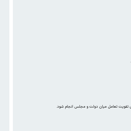
ای تقویت تعامل میان دولت و مجلس انجام شود.