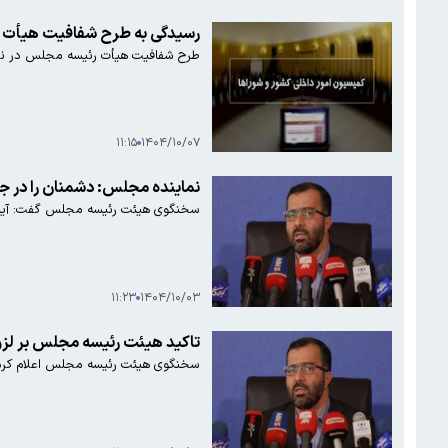
رسیدگی به طرح شفافیت هیأت ر
طرح شفافیت هیأت رئیسه مجلس در ن
۱۱:۱۵
۱۴۰۴/۱۰/۰۷
نماینده مجلس: دشمنان را در جنگ ۱۲ روزه بیچاره 
سخنگوی هیئت رئیسه مجلس گفت: آینده 
۱۱:۲۳
۱۴۰۴/۱۰/۰۳
تاکید هیئت رئیسه مجلس بر لزو
سخنگوی هیئت‌ رئیسه مجلس اعلام کرد: