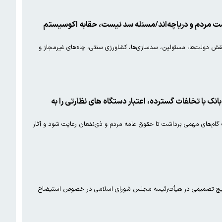
ت مردم و دریاچه‌اند/مسئله سد نیست، حقابه اکوسیستم
ش دولت‌ها، مسئولین، سدسازی‌ها، کشاورزی سنتی، چاه‌های غیرمجاز و
نک با تخلفات گسترده، اعتبار دستگاه های نظارتی را به
گام‌های مهمی برداشت تا حقوق عامه مردم و ذی‌نفعان رعایت شود و آثار
 هیچ تصمیمی در هیأت‌رئیسه مجلس شورای اسلامی در خصوص استیضاح