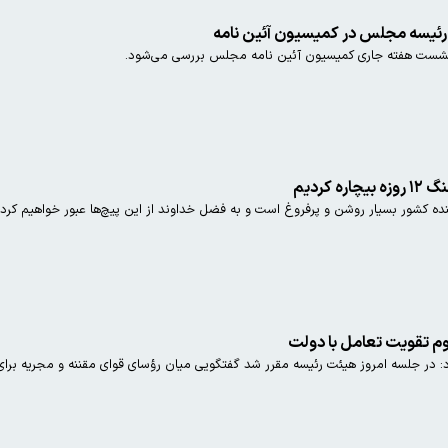
ئیسه مجلس در کمیسیون آئین نامه
شست هفته جاری کمیسیون آئین نامه مجلس بررسی می‌شود.
کردیم
کشور بسیار روشن و پرفروغ است و به فضل خداوند از این پیچ‌ها عبور خواهیم کرد.
م تقویت تعامل با دولت
 در جلسه امروز هیئت رئیسه مقرر شد گفتگویی میان رؤسای قوای مقننه و مجریه بر