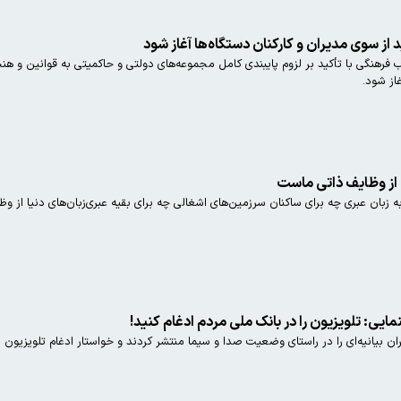
از سوی مدیران و کارکنان دستگاه‌ها آغاز شود
ب فرهنگی با تأکید بر لزوم پایبندی کامل مجموعه‌های دولتی و حاکمیتی به قوانین و 
از شود.
ی از وظایف ذاتی ماست
زبان عبری چه برای ساکنان سرزمین‌های اشغالی چه برای بقیه عبری‌زبان‌های دنیا از و
: تلویزیون را در بانک ملی مردم ادغام کنید!
ن بیانیه‌ای را در راستای وضعیت صدا و سیما منتشر کردند و خواستار ادغام تلویزیون 