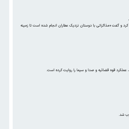
ادگی کرد و گفت «مذاکراتی با دوستان نزدیک عطاران انجام شده است تا زمینه
ب شد.