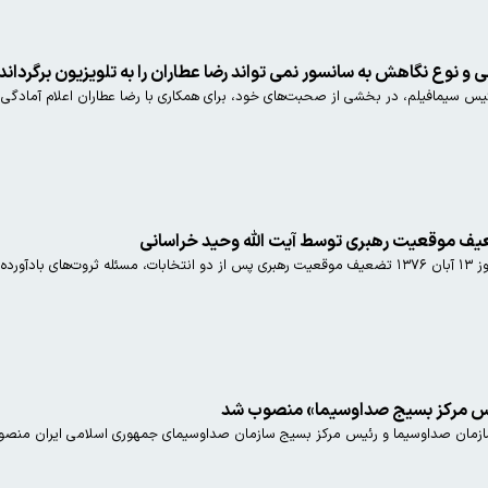
و نوع نگاهش به سانسور نمی تواند رضا عطاران را به تلویزیون برگرداند
دی نقویان رئیس سیمافیلم، در بخشی از صحبت‌های خود، برای همکاری با رضا عطاران اعلام آم
یف موقعیت رهبری توسط آیت الله وحید خراسانی
 کرده است.
ئیس مرکز بسیج صداوسیما» منصوب شد
زمان صداوسیما و رئیس مرکز بسیج سازمان صداوسیمای جمهوری اسلامی ایران منصو