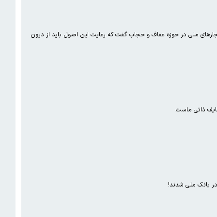
هنجارهای ملی در حوزه عفاف و حجاب گفت که رعایت این اصول باید از درون
ظایف ذاتی ماست.
در بانک ملی شدند!