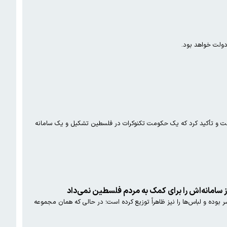
ولت خواهد بود.
ن گفت و تأکید کرد که یک حکومت تکنوکرات در فلسطین تشکیل و یک سامانه
از سامانه‌اش را برای کمک به مردم فلسطین نمی‌داد
بوده و لباس‌ها را نیز ظاهراً توزیع کرده است؛ در حالی که همان مجموعه