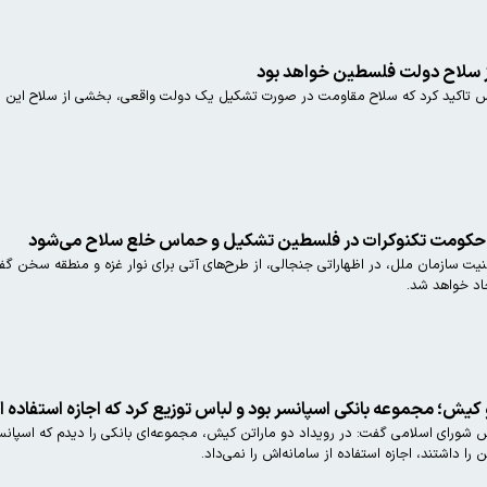
سلاح دولت فلسطین خواهد بود
تاکید کرد که سلاح مقاومت در صورت تشکیل یک دولت واقعی، بخشی از سلاح این د
ت: حکومت تکنوکرات در فلسطین تشکیل و حماس خلع سلاح می‌شود
 امنیت سازمان ملل، در اظهاراتی جنجالی، از طرح‌های آتی برای نوار غزه و منطقه سخ
جاد خواهد شد.
دو کیش؛ مجموعه‌ بانکی اسپانسر بود و لباس توزیع کرد که اجازه استفاده 
س شورای اسلامی گفت: در رویداد دو ماراتن کیش، مجموعه‌ای بانکی را دیدم که اسپانسر 
 داشتند، اجازه استفاده از سامانه‌اش را نمی‌داد.