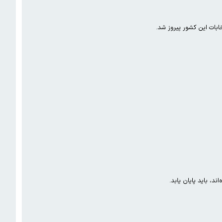
ابات این کشور پیروز شد.
د، باید پایان یابد.