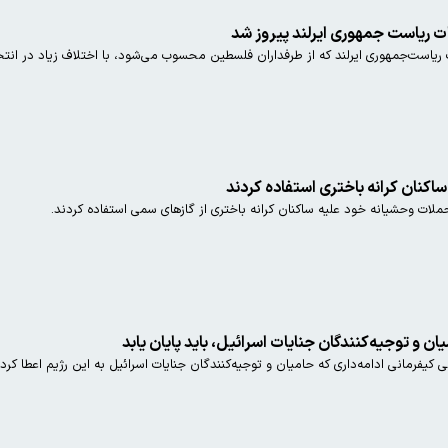
ات ریاست جمهوری ایرلند پیروز شد
ت ریاست‌جمهوری ایرلند که از طرفداران فلسطین محسوب می‌شود، با اختلاف زیاد در انتخ
ساکنان کرانه باختری استفاده کردند
لات وحشیانه خود علیه ساکنان کرانه باختری از گازهای سمی استفاده کردند.
یان و توجیه‌کنندگان جنایات اسرائیل، باید پایان یابد
کیفرمانی ادامه‌داری که حامیان و توجیه‌کنندگان جنایات اسرائیل به این رژیم اعطا کرده‌ان