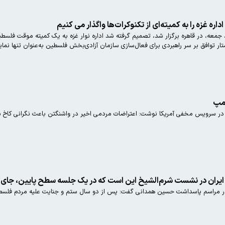
ره غزه را به کمیته‌ای از تکنوکرات‌ها واگذار می کنیم
معه، در قاهره برگزار شد، تصمیم گرفته شد اداره نوار غزه به یک کمیته موقت فلسطین
ر توافق بر سر راهبردی برای فعال‌سازی سازمان آزادی‌بخش فلسطین به‌عنوان تنها نما
امپ
در سرویس مخفی آمریکا نوشت: اعتراضات مردمی اخیر در واشنگتن باعث نگرانی کاخ 
ایران در نشست شرم‌الشیخ این است که در یک جلسه سطح پایین، جای 
در مراسم پاسداشت حسین همدانی گفت: پس از دو سال ستم و جنایت علیه مردم فلسطین