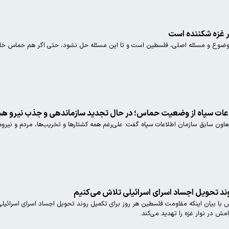
 غزه شکننده است
وضوع و مسئله اصلی، فلسطین است و تا این مسئله حل نشود، حتی اگر هم حماس خلع 
اعات سپاه از وضعیت حماس؛ در حال تجدید سازماندهی و جذب نیرو هس
ون سابق سازمان اطلاعات سپاه گفت: علی‌رغم همه کشتارها و تخریب‌ها، مردم و نیروها
ند تحویل اجساد اسرای اسرائیلی تلاش می‌کنیم
بیان اینکه مقاومت فلسطین هر روز برای تکمیل روند تحویل اجساد اسرای اسرائیلی
ش در نوار غزه را تهدید می‌کند.