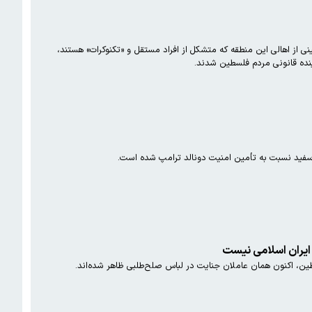
ی از اهالی این منطقه که متشکل از افراد مستقل و «تکنوکرات» هستند،
ینده قانونی مردم فلسطین شدند.
سفید نسبت به تأمین امنیت دونالد ترامپ شده است.
ایران اسلامی نیست
، اکنون همان عاملان جنایت در لباس صلح‌طلبی ظاهر شده‌اند.