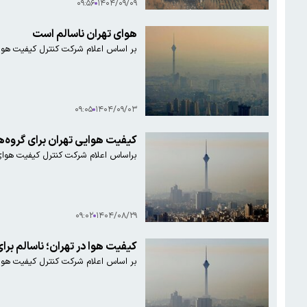
۰۹:۵۶
۱۴۰۴/۰۹/۰۹
هوای تهران ناسالم است
بر اساس اعلام شرکت کنترل کیفیت هوای تهران میان
۰۹:۰۵
۱۴۰۴/۰۹/۰۳
کیفیت هوایی تهران برای گروه
براساس اعلام شرکت کنترل کیفیت هوای تهران، میانگین کیفیت هو
۰۹:۰۲
۱۴۰۴/۰۸/۲۹
کیفیت هوا در تهران؛ ناسالم بر
بر اساس اعلام شرکت کنترل کیفیت هوای تهران، میانگین کیفیت