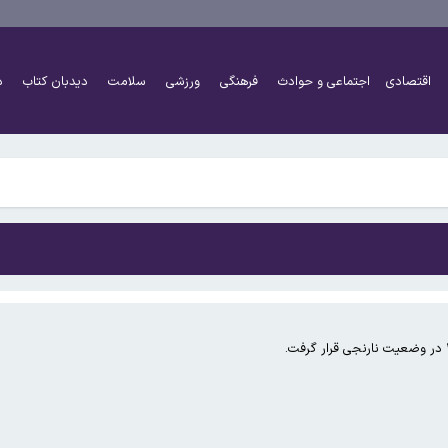
اقتصادی
اجتماعی و حوادث
فرهنگی
ورزشی
سلامت
دیدبان کتاب
د
اً دو برابر شده است
شتر کار کنند و چه افرادی معاف هستند؟
اً دو برابر شده است
شتر کار کنند و چه افرادی معاف هستند؟