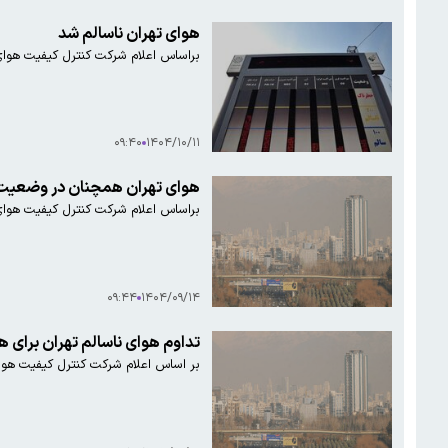
هوای تهران ناسالم شد
براساس اعلام شرکت کنترل کیفیت هوای 
۰۹:۴۰
۱۴۰۴/۱۰/۱۱
هوای تهران همچنان در وضعیت
براساس اعلام شرکت کنترل کیفیت هوای 
۰۹:۴۴
۱۴۰۴/۰۹/۱۴
تداوم هوای ناسالم تهران برای ه
بر اساس اعلام شرکت کنترل کیفیت هوای تهران،‌ میانگین 