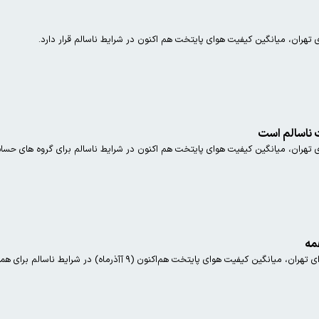
تهران، میانگین کیفیت هوای پایتخت هم اکنون در شرایط ناسالم قرار دارد.
 ناسالم است
تهران، میانگین کیفیت هوای پایتخت هم اکنون در شرایط ناسالم برای گروه های حساس 
مه
کیفیت هوای پایتخت هم‌اکنون (۹ آآذرماه) در شرایط ناسالم برای همه است.