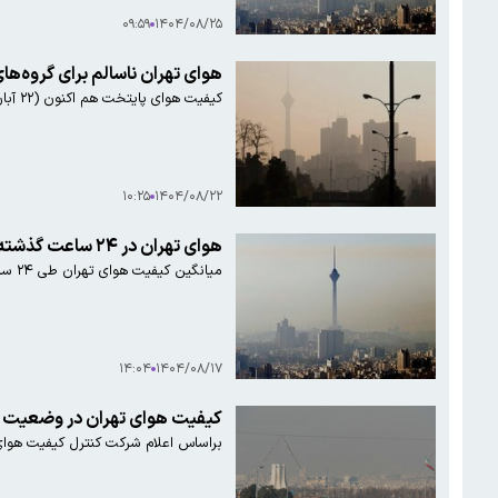
۰۹:۵۹
۱۴۰۴/۰۸/۲۵
هوای تهران ناسالم برای گروه‌
کیفیت هوای پایتخت هم اکنون (۲۲ آبان‌ماه) در شرایط ناسالم برای گروه‌های حساس است.
۱۰:۲۵
۱۴۰۴/۰۸/۲۲
هوای تهران در ۲۴ ساعت گذشته بسیار ناسالم بود
میانگین کیفیت هوای تهران طی ۲۴ ساعت گذشته با آلاینده شاخص ذرات معلق کوچک‌تر از ۲.۵ میکرون روی عدد ۱۱۸و در وضعیت بسیار ناسالم قرار داشت.
۱۴:۰۴
۱۴۰۴/۰۸/۱۷
کیفیت هوای تهران در وضعیت «
براساس اعلام شرکت کنترل کیفیت هوای تهران، میانگین کیفیت هو