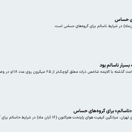
های حساس
ناسالم» برای گروه‌های حساس
ای پایتخت هم‌اکنون‌ (۱۶ آبان ماه) در شرایط «ناسالم برای گروه‌های حساس» است.