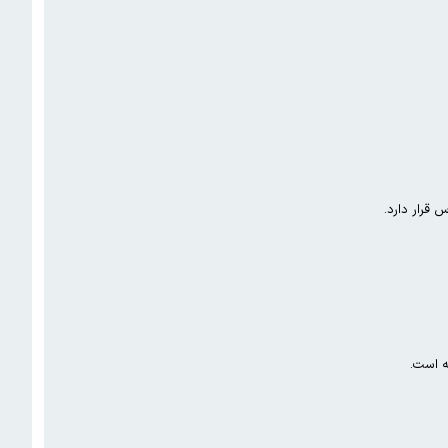
قرار دارد.