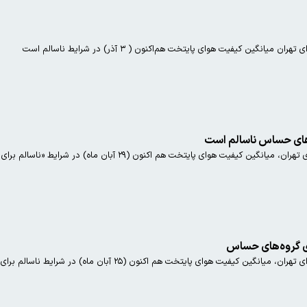
گین کیفیت هوای پایتخت هم‌اکنون ( ۳ آذر) در شرایط ناسالم است
‌های حساس ناسالم است
ای پایتخت هم اکنون (۲۹ آبان‌ ماه) در شرایط «ناسالم برای گروه‌های حساس» است.
ای گروه‌های حساس
 هوای پایتخت هم اکنون (۲۵ آبان‌ ماه) در شرایط ناسالم برای گروه‌های حساس است