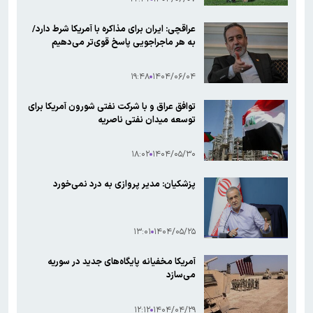
عراقچی: ایران برای مذاکره با آمریکا شرط دارد/
به هر ماجراجویی پاسخ قوی‌تر می‌دهیم
۱۹:۴۸
۱۴۰۴/۰۶/۰۴
توافق عراق و با شرکت نفتی شورون آمریکا برای
توسعه میدان نفتی ناصریه
۱۸:۰۲
۱۴۰۴/۰۵/۳۰
پزشکیان: مدیر پروازی به درد نمی‌خورد
۱۳:۰۱
۱۴۰۴/۰۵/۲۵
آمریکا مخفیانه پایگاه‌های جدید در سوریه
می‌سازد
۱۲:۱۲
۱۴۰۴/۰۴/۲۹