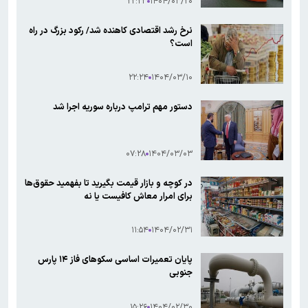
۲۲:۲۳
۱۴۰۴/۰۳/۲۰
نرخ رشد اقتصادی کاهنده شد/ رکود بزرگ در راه
است؟
۲۲:۲۴
۱۴۰۴/۰۳/۱۰
دستور مهم ترامپ درباره سوریه اجرا شد
۰۷:۲۸
۱۴۰۴/۰۳/۰۳
در کوچه و بازار قیمت بگیرید تا بفهمید حقوق‌ها
برای امرار معاش کافیست یا نه
۱۱:۵۴
۱۴۰۴/۰۲/۳۱
پایان تعمیرات اساسی سکوهای فاز ۱۴ پارس
جنوبی
۱۵:۲۶
۱۴۰۴/۰۲/۳۰