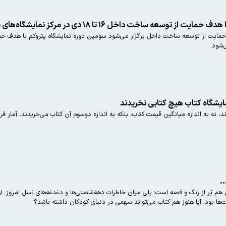
اخل ۱۶ تا ۱۸ دی در مرکز نمایشگاه‌های بین‌المللی کیش برگزار می‌شود
‌شود.
نمایشگاه کتاب هیچ کتابی نخریدند
.
هم پُر از رنگ و قصه است؛ پلی میان خاطرات دهه‌شصتی‌ها و دغدغه‌های نسل امروز. از تران
ها بود. آیا هنوز هم کتاب می‌تواند سهمی در دنیای کودکان داشته باشد؟