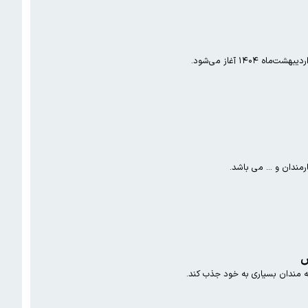
مندان و ... می باشد.
س
قه مندان بسیاری به خود جذب کند.