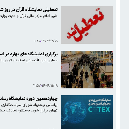
تعطیلی نمایشگاه قرآن در روز شن
طبق اعلام مرکز عالی قرآن و عترت وزار
۱۱:۲۰
۱۴۰۴/۱۲/۰۹
برگزاری نمایشگاه‌های بهاره در استان ته
معاون امور اقتصادی استاندار تهران از شروع به ک
۱۲:۵۷
۱۴۰۴/۱۱/۲۹
چهاردهمین دوره نمایشگاه رسانه
تهران برگزار شود، به‌منظور آمادگی بی