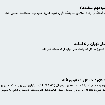
به نهم اسفندماه
ت فرهنگ و ارشاد اسلامی نمایشگاه قرآن کریم، امروز شنبه نهم اسفندماه تعطیل شد.
ران از ۵ اسفند
ار نمایشگاه‌های بهاره از ۵ اسفند خبر داد.
‌های دیجیتال به تعویق افتاد
شتر شرکت‌کنندگان و امکان نمایش بهتر ظرفیت‌های اکوسیستم دیجیتال کشور به‌تعویق اف