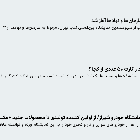
مان‌ها و نهادها آغاز شد
مین نمایشگاه بین‌المللی کتاب تهران، مربوط به سازمان‌ها و نهادها از ۱۳ اردیبهشت‌ماه ۱۴۰۴ آغاز می‌شود.
دی از کجا ؟
نمایشگاه ها و سمینارها یک ابزار ضروری برای ایجاد انسجام در بین شرکت کنندگان، کار
نمایشگاه خودرو شیراز/ از اولین کشنده تولیدی تا محصولات جدید +عک
 اعم از خودرو های سواری و کار و تجاری خود را به این نمایشگاه آورده و توانسته علا