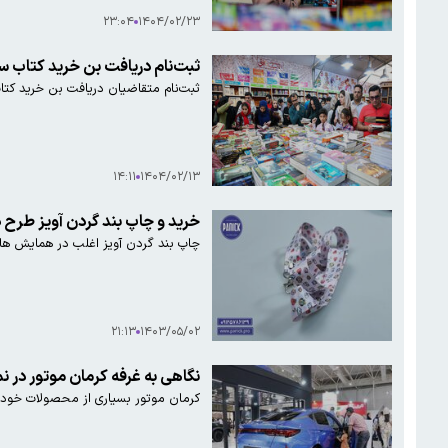
۲۳:۰۴
۱۴۰۴/۰۲/۲۳
ثبت‌نام دریافت بن خرید کتاب ساز
ثبت‌نام متقاضیان دریافت بن‌ خرید کتاب از سی‌وشش
۱۴:۱۱
۱۴۰۴/۰۲/۱۳
خرید و چاپ بند گردن آویز طرح دار کارت ۵۰ عد
چاپ بند گردن آویز اغلب در همایش ها، 
۲۱:۱۳
۱۴۰۳/۰۵/۰۲
نگاهی به غرفه کرمان موتور در 
کرمان موتور بسیاری از محصولات خود را