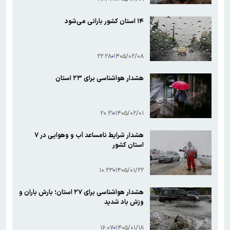
۱۴ استان کشور بارانی می‌شود
۲۲:۲۸
۱۴۰۵/۰۲/۰۸
هشدار هواشناسی برای ۲۳ استان
۲۰:۲۱
۱۴۰۵/۰۲/۰۱
هشدار شرایط نامساعد آب و وهوایی در ۷
استان کشور
۱۰:۲۳
۱۴۰۵/۰۱/۲۲
هشدار هواشناسی برای ۲۷ استان؛ بارش باران و
وزش باد شدید
۱۶:۰۷
۱۴۰۵/۰۱/۱۸