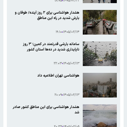
۱۸:۰۵
۱۴۰۵/۰۲/۲۲
هشدار هواشناسی برای ۲ روز آینده/ طوفان و
بارش شدید در راه این مناطق
۱۹:۱۰
۱۴۰۵/۰۲/۱۴
سامانه بارشی قدرتمند در کمین؛ ۳ روز
ناپایداری شدید در ده‌ها استان کشور
۲۲:۰۳
۱۴۰۵/۰۲/۱۳
هواشناسی تهران اطلاعیه داد
۲۰:۰۹
۱۴۰۵/۰۲/۱۳
هشدار هواشناسی برای این مناطق کشور صادر
شد
۲۰:۳۲
۱۴۰۵/۰۲/۰۹