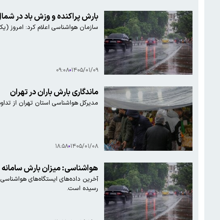
بارش پراکنده و وزش باد در شمال
سازمان هواشناسی اعلام کرد: امروز (یک
۰۹:۰۸
۱۴۰۵/۰۱/۰۹
ماندگاری بارش باران در تهران
مدیرکل هواشناسی استان تهران از تداوم 
۱۸:۵۸
۱۴۰۵/۰۱/۰۸
هواشناسی: میزان بارش سامانه فعال در کشور
رسیده است.