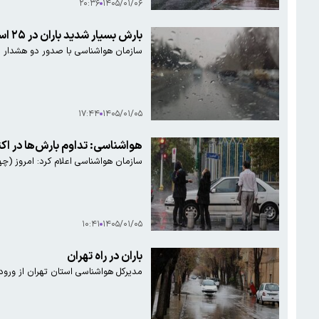
۲۰:۳۶
۱۴۰۵/۰۱/۰۶
بارش بسیار شدید باران در ۲۵ استان/پیش‌بینی وقوع سیلاب
سازمان هواشناسی با صدور دو هشدار از 
۱۷:۴۴
۱۴۰۵/۰۱/۰۵
هواشناسی: تداوم بارش‌ها در اک
سازمان هواشناسی اعلام کرد: امروز (چه
۱۰:۴۱
۱۴۰۵/۰۱/۰۵
باران در راه تهران
مدیرکل هواشناسی استان تهران از ورود 