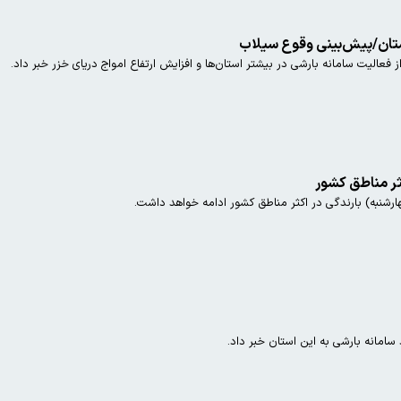
فعالیت سامانه بارشی در بیشتر استان‌ها و افزایش ارتفاع امواج دریای خزر خبر داد.
ثر مناطق کشور
ارشنبه) بارندگی در اکثر مناطق کشور ادامه خواهد داشت.
سامانه بارشی به این استان خبر داد.