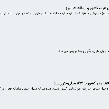
 غرب کشور و ارتفاعات البرز
شنبه) در برخی مناطق شمال غرب، غرب و ارتفاعات البرز بارش پراکنده و وزش باد پیش‌بی
بارش باران، رگبار و رعد و برق خبر داد.
 به ۱۶۳ میلی‌متر رسید