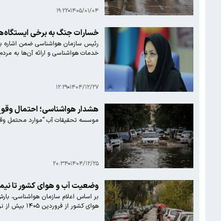
۱۹:۲۲
۱۴۰۵/۰۱/۰۴
خسارات جنگ به برخی ایستگاه‌ها
رئیس سازمان هواشناسی ضمن اشاره به 
خدمات هواشناسی و ارائه آن‌ها به مردم
۱۲:۲۹
۱۴۰۴/۱۲/۲۷
هشدار هواشناسی؛ احتمال وقوع
موسسه تحقیقات آب "موارد محتمل وقوع
۲۰:۳۴
۱۴۰۴/۱۲/۲۵
وضعیت آب و هوای کشور تا نیمه شه
هوای کشور از فروردین ۱۴۰۵ بیش از نرمال پیش‌بینی می‌شود