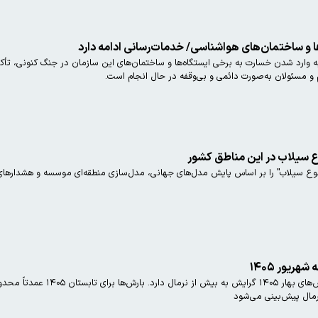
 و ساختمان‌های هواشناسی/ خدمات‌رسانی ادامه دارد
وارد شدن خسارت به برخی ایستگاه‌ها و ساختمان‌های این سازمان در جنگ کنونی، تأ
 و مسئولان به‌صورت دائمی و بی‌وقفه در حال انجام است.
 سیلاب در این مناطق کشور
 سیلاب" را بر اساس پایش مدل‌های جهانی، مدل‌سازی منطقه‌ای موسسه و هشدارهای 
ریور ۱۴۰۵
بر اساس اعلام سازمان هواشنا