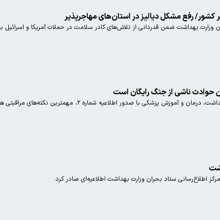
کشور/ رفع مشکل دیالیز در استان‌های مهاجرپذیر
تاد مدیریت بحران وزارت بهداشت ضمن قدردانی از تلاش‌های کادر سلامت در حملات آمریکا و اسرائی
 حوادث ناشی از جنگ رایگان است
 با صدور اطلاعیه شماره ۲، مهمترین نکته‌های مراقبتی هموطنان در شرایط جنگی را اعلام کرد.
اشت
 مرکز اطلاع‌رسانی ستاد بحران وزارت بهداشت اطلاعیه‌ای صادر کرد.