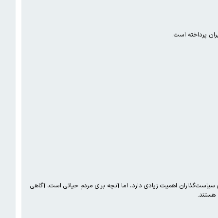
ران پرداخته است.
ی سیاست‌گذاران اهمیت زیادی دارد، اما آنچه برای مردم حیاتی است، آگاهی
 هستند.