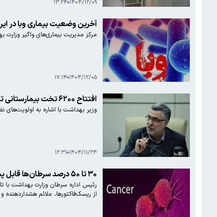
۱۳:۲۴
۱۴۰۴/۱۲/۰۹
آخرین وضعیت بیماری وبا در ایر
مرکز مدیریت بیماری‌های واگیر وزارت ب
۱۷:۱۴
۱۴۰۴/۱۲/۰۵
افتتاح ۶۲۰۰ تخت بیمارستانی تا پایان سال
وزیر بهداشت با اشاره به اولویت‌های نظام سلامت، از افتتاح ۶۲۰۰ تخ
۱۲:۳۱
۱۴۰۴/۱۱/۲۴
۳۰ تا ۵۰ درصد سرطان‌ها قابل پیشگیری است
رئیس اداره سرطان وزارت بهداشت با تاک
از ریسک‌فاکتورها، علائم هشداردهنده 