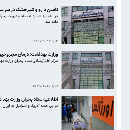
تامین دارو و شیرخشک در سراسر 
در اطلاعیه شماره ۵ س
داده شد.
۱۹:۴۲
۱۴۰۴/۱۲/۱۳
وزارت بهداشت: درمان مجروحین
مرکز اطلاع‌رسانی ستاد بحران وزارت بهداشت، درمان و آموزش پزشکی
۱۵:۴۹
۱۴۰۴/۱۲/۰۹
اطلاعیه ستاد بحران وزارت بهد
در پی حمله آمریکا و اسرائیل به ایران،