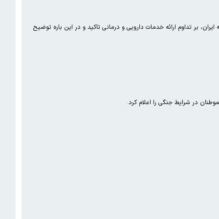
ل به ایران، بر تداوم ارائه خدمات دارویی و درمانی تاکید و در این باره توضیح