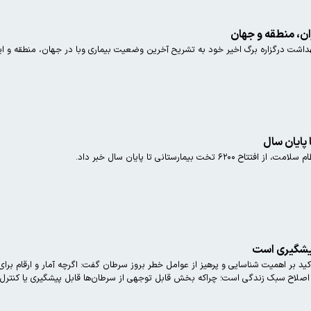
ان، منطقه و جهان
هداشت درگزاره برگ اخیر خود به تشریح آخرین وضعیت بیماری وبا در جهان، منطقه و ای
ت بیمارستانی تا پایان سال خبر داد.
ید بر اهمیت شناسایی و پرهیز از عوامل خطر بروز سرطان گفت: اگرچه آمار و ارقام برا
و اصلاح سبک زندگی است؛ چراکه بخش قابل توجهی از سرطان‌ها قابل پیشگیری یا کنترل