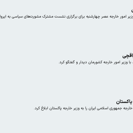
 امور خارجه عصر چهارشنبه برای برگزاری نشست مشترک مشورت‌های سیاسی به ایروان
راقچی
با وزیر امور خارجه کشورمان دیدار و گفتگو کرد.
 پاکستان
ر خارجه جمهوری اسلامی ایران را به وزیر خارجه پاکستان ابلاغ کرد.