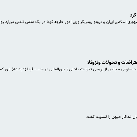
کرد
ی اسلامی ایران و برونو رودریگز وزیر امور خارجه کوبا در یک تماس تلفنی درباره رواب
راضات و تحولات ونزوئلا
ارجی مجلس از بررسی تحولات داخلی و بین‌المللی در جلسه فردا (دوشنبه) این کمیسی
بان فداکار میهن را تسلیت گفت.