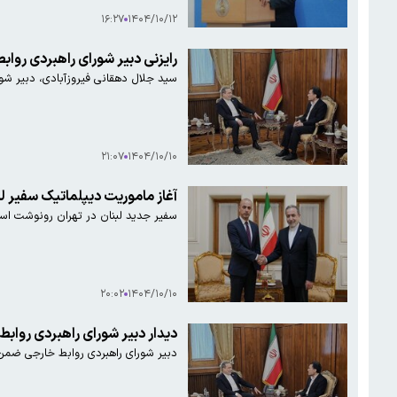
۱۶:۲۷
۱۴۰۴/۱۰/۱۲
رایزنی دبیر شورای راهبردی رواب
سید جلال دهقانی فیروزآبادی، دبیر شو
۲۱:۰۷
۱۴۰۴/۱۰/۱۰
آغاز ماموریت دیپلماتیک سفیر لبن
سفیر جدید لبنان در تهران رونوشت استوا
۲۰:۰۲
۱۴۰۴/۱۰/۱۰
دیدار دبیر شورای راهبردی روابط 
دبیر شورای راهبردی روابط خارجی ضمن 