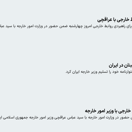
ط خارجی با عراقچی
رای راهبردی روابط خارجی امروز چهارشنبه ضمن حضور در وزارت امور خارجه با سید عباس
ان در ایران
رنامه خود را تسلیم وزیر خارجه ایران کرد.
خارجی با وزیر امور خارجه
حضور در وزارت امور خارجه با سید عباس عراقچی وزیر امور خارجه جمهوری اسلامی ایرا