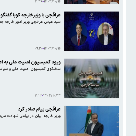
۱۱:۴۶
۱۴۰۴/۱۰/۱۶
عراقچی با وزیرخارجه کوبا گفتگو 
سید عباس عراقچی وزیر امور خارجه جمهور
۰۹:۲۰
۱۴۰۴/۱۰/۱۶
ورود کمیسیون امنیت ملی به اعت
سخنگوی کمیسیون امنیت ملی و سیاست خ
۱۹:۱۳
۱۴۰۴/۱۰/۱۴
عراقچی پیام صادر کرد
وزیر خارجه ایران در پیامی شهادت مرز