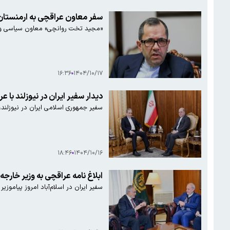
سفر معاون عراقچی به ارمنستان
«مجید تخت روانچی» معاون سیاسی وزیر
۱۶:۳۶
۱۴۰۴/۱۰/۱۷
دیدار سفیر ایران در نیوزلند با ع
سفیر جمهوری اسلامی ایران در نیوزلند، 
۱۸:۴۶
۱۴۰۴/۱۰/۱۶
ابلاغ نامه عراقچی به وزیر خارجه
سفیر ایران در اسلام‌آباد امروز پیاموزی