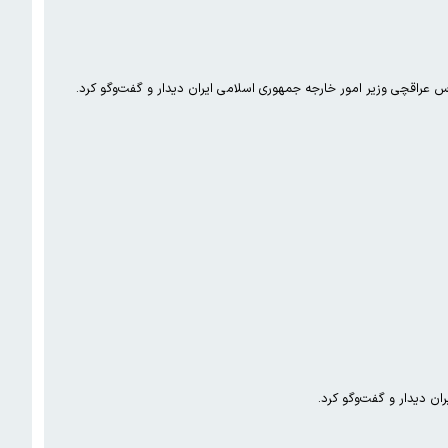
 عراقچی وزیر امور خارجه جمهوری اسلامی ایران دیدار و گفت‌وگو کرد.
ن دیدار و گفت‌وگو کرد.