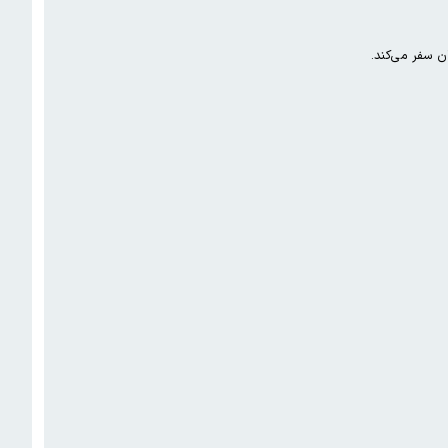
 سفر می‌کند.