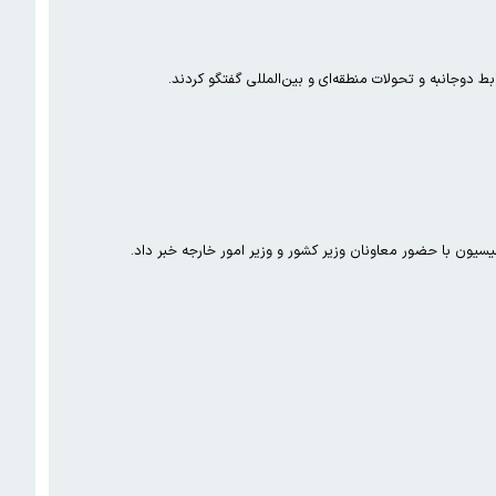
ط دوجانبه و تحولات منطقه‌ای و بین‌المللی گفتگو کردند.
ون با حضور معاونان وزیر کشور و وزیر امور خارجه خبر داد.