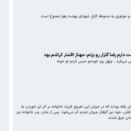
یی و موتوری به محوطه گلزار شهدای بهشت زهرا ممنوع است.
ش می‌مُرد... چهل روز خودمو حبس کردم تو خونه
ته بودند که در جریان این تفریح، فرزند خانواده بر اثر لیز خوردن به
لاش، خود نیز گرفتار جریان شدید آب می‌شود. پس از مادر، پدر خانواده نیز
وشان غرق شدند.