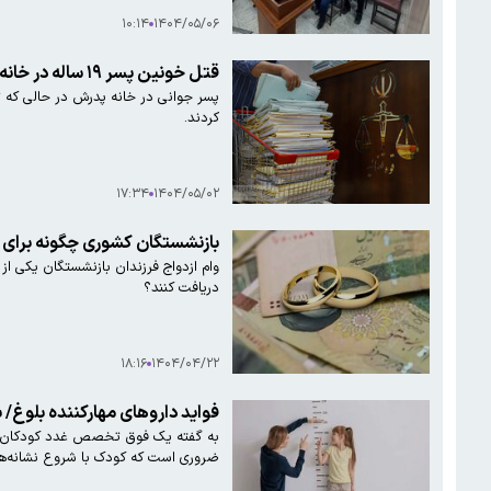
۱۰:۱۴
۱۴۰۴/۰۵/۰۶
قتل خونین پسر ۱۹ ساله در خانه پدرش/ رازگشایی پس از ۱۴ سال
کردند.
۱۷:۳۴
۱۴۰۴/۰۵/۰۲
بازنشستگان کشوری چگونه برای ف
دریافت کنند؟
۱۸:۱۶
۱۴۰۴/۰۴/۲۲
فواید داروهای مهارکننده بلوغ/ ب
به گفته یک فوق تخصص غدد کودکان، ب
ضروری است که کودک با شروع نشانه‌ها