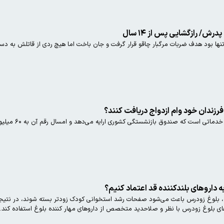
رزندان خود وام ازدواج دریافت کنند؟
وام ازدواج فرز
ه داروهای بلندکننده قد اعتماد کنیم؟
لوغ زودرس باعث می‌شود صفحات رشد استخوانی کودک زودتر بسته شوند، در نتیجه 
ی بلوغ زودرس با نظر و صلاحدید متخصص از داروهای مهار کننده بلوغ استفاده کند.