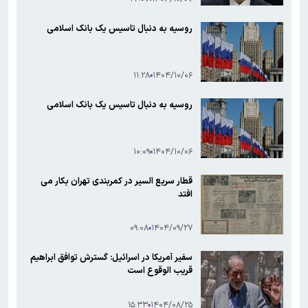
روسیه به دنبال تاسیس یک بانک اسلامی
۱۱:۲۸
۱۴۰۴/۱۰/۰۶
روسیه به دنبال تاسیس یک بانک اسلامی
۱۰:۰۹
۱۴۰۴/۱۰/۰۶
قطار سریع السیر در کمربندی تهران بکار می
افتد
۰۹:۰۸
۱۴۰۴/۰۹/۲۷
سفیر آمریکا در اسرائیل: گسترش توافق ابراهیم
قریب الوقوع است
۱۵:۳۳
۱۴۰۴/۰۸/۲۵