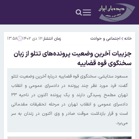
خانه
اجتماعی و حوادث
زمان انتشار:
۱۲ دی ۱۴۰۲
۱۳:۵۸
جزییات آخرین وضعیت پرونده‌های تتلو از زبان
سخنگوی قوه قضاییه
مسعود ستایشی، سخنگوی قوه قضاییه درباره آخرین وضعیت تتلو
گفت: فرد مورد نظر چند پرونده در دادسرای عمومی و انقلاب
تهران مطمح رسیدگی دارند و یک پرونده اکنون در ناحیه ۳۳
دادسرای عمومی و انقلاب تهران در مرحله تحقیقات مقدماتی
است و قرار بازداشت موقت صادر و وی اکنون در زندان به سر
می‌برد.