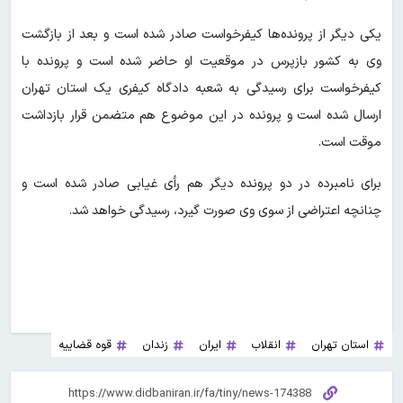
یکی دیگر از پرونده‌ها کیفرخواست صادر شده است و بعد از بازگشت
وی به کشور بازپرس در موقعیت او حاضر شده است و پرونده با
کیفرخواست برای رسیدگی به شعبه دادگاه کیفری یک استان تهران
ارسال شده است و پرونده در این موضوع هم متضمن قرار بازداشت
موقت است.
برای نامبرده در دو پرونده دیگر هم رأی غیابی صادر شده است و
چنانچه اعتراضی از سوی وی صورت گیرد، رسیدگی خواهد شد.
استان تهران
انقلاب
ایران
زندان
قوه قضاییه