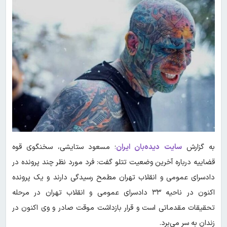
به گزارش
سایت دیده‌بان ایران
؛ مسعود ستایشی، سخنگوی قوه
قضاییه درباره آخرین وضعیت تتلو گفت: فرد مورد نظر چند پرونده در
دادسرای عمومی و انقلاب تهران مطمح رسیدگی دارند و یک پرونده
اکنون در ناحیه ۳۳ دادسرای عمومی و انقلاب تهران در مرحله
تحقیقات مقدماتی است و قرار بازداشت موقت صادر و وی اکنون در
زندان به سر می‌برد.