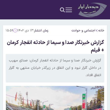
خانه
اجتماعی و حوادث
زمان انتشار:
۱۳ دی ۱۴۰۲
۱۵:۵۹
گزارش خبرنگار صدا و سیما از حادثه انفجار کرمان
+ فیلم
گزارش خبرنگار صدا و سیما از حادثه انفجار کرمان: صدای مهیب
در داخل گلزار نبود و این اتفاق در زیرگذر خیابان منتهی به گلزار
اتفاق افتاد.