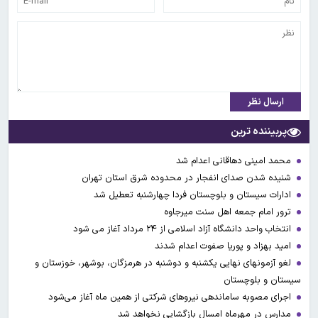
ارسال نظر
پربیننده ترین
محمد امینی دهاقانی اعدام شد
شنیده شدن صدای انفجار در محدوده شرق استان تهران
ادارات سیستان و بلوچستان فردا چهارشنبه تعطیل شد
ترور امام جمعه اهل سنت میرجاوه
انتخاب واحد دانشگاه آزاد اسلامی از ۲۴ مرداد آغاز می شود
امید بهزاد و پوریا صفوت اعدام شدند
لغو آزمونهای نهایی یکشنبه و دوشنبه در هرمزگان، بوشهر، خوزستان و
سیستان و بلوچستان
اجرای مصوبه ساماندهی نیرو‌های شرکتی از همین ماه آغاز می‌شود
مدارس در مهرماه امسال بازگشایی نخواهد شد