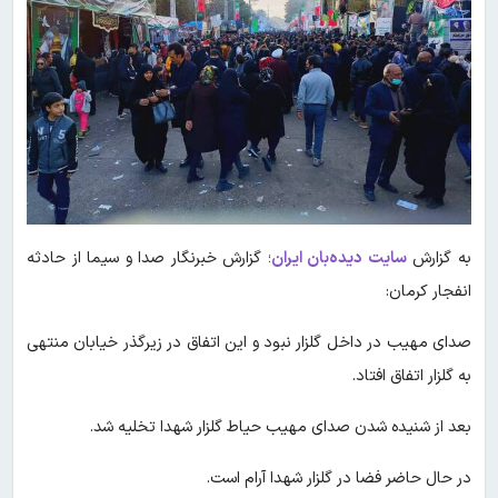
به گزارش
سایت دیده‌بان ایران
؛ گزارش خبرنگار صدا و سیما از حادثه
انفجار کرمان:
صدای مهیب در داخل گلزار نبود و این اتفاق در زیرگذر خیابان منتهی
به گلزار اتفاق افتاد.
بعد از شنیده شدن صدای مهیب حیاط گلزار شهدا تخلیه شد.
در حال حاضر فضا در گلزار شهدا آرام است.