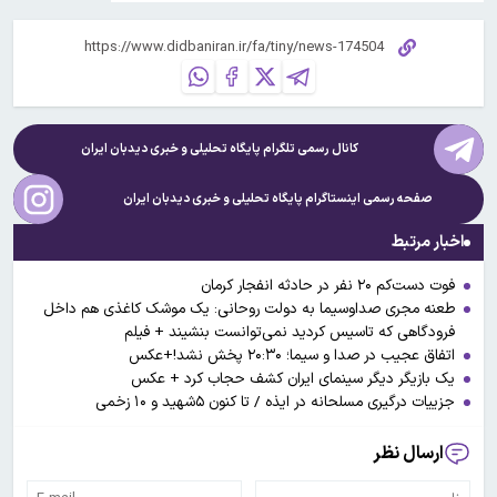
کانال رسمی تلگرام پایگاه تحلیلی و خبری
دیدبان ایران
صفحه رسمی اینستاگرام پایگاه تحلیلی و خبری
دیدبان ایران
اخبار مرتبط
فوت دست‌کم ۲۰ نفر در حادثه انفجار کرمان
طعنه مجری صداوسیما به دولت روحانی: یک موشک کاغذی هم داخل
فرودگاهی که تاسیس کردید نمی‌توانست بنشیند + فیلم
اتفاق عجیب در صدا و سیما؛ ۲۰:۳۰ پخش نشد!+عکس
یک بازیگر دیگر سینمای ایران کشف حجاب کرد + عکس
جزییات درگیری مسلحانه در ایذه / تا کنون ۵شهید و ۱۰ زخمی
ارسال نظر