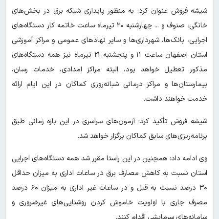
شیشه فروش عنوان کرد: به منظور پایداری شبکه برق در بخش‌های
خانگی، صنوف و ... چهارشنبه ۲۰ تیرماه ساعت خاتمه کار دستگاه‌های
اجرایی، بانک‌ها، شهرداری‌ها و سایر نهادهای عمومی و مراکز آموزشی
استان اصفهان ساعت ۱۱ و پنجشنبه ۲۱ تیرماه نیز همه دستگاه‌های
مذکور تعطیل خواهد بود، البته مراکز امدادی، خدمات رسان،
بیمارستان‌ها و مراکز درمانی شبانه‌روزی کماکان در این ایام ارائه
خدمت خواهند داشت.
شیشه فروش تأکید کرد: آزمون‌های سراسری در این بازه زمانی طبق
برنامه‌ریزی‌های سابق کماکان برگزار خواهد شد.
وی ادامه داد: همچنین در این راستا مقرر شد همه دستگاه‌های اجرایی
استان نسبت به کاهش مصارف برق در ساعات اداری به میزان حداقل
۳۰ درصد نسبت به قبل و در ساعات غیر اداری به میزان ۶۰ درصد
مصرف جاری با اولویت خاموش کردن روشنایی‌های غیرضروری و
سامانه‌های سرمایشی اقدام کنند.