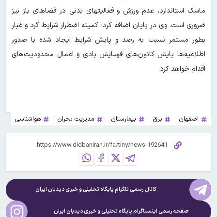
ماسک استاندارد، عدم ورزش و فعالیتهای بدنی در فضاهای باز نیز
ضروری است. وی در پایان اضافه کرد: کمیته اضطرار شرایط گرد و غبار
بطور مستمر نسبت به رصد و پایش شرایط ایجاد شده با صدور
اطلاعیه‌ها پایش کانون‌های فرسایش بادی و اعمال محدودیت‌های
اقدام خواهد کرد.
اصفهان
برق
بیمارستان
مدیریت بحران
هواشناسی
کانال رسمی تلگرام پایگاه تحلیلی و خبری
دیدبان ایران
صفحه رسمی اینستاگرام پایگاه تحلیلی و خبری
دیدبان ایران