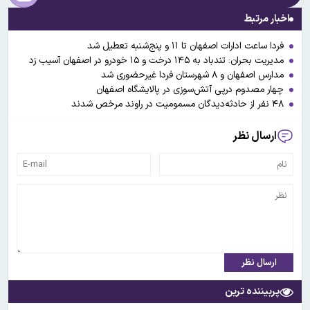
اخبار مرتبط
فردا ساعت ادارات اصفهان تا ۱۱ و پنج‌شنبه تعطیل شد
مدیریت بحران: تندباد به ۱۴۵ درخت و ۱۵ خودرو در اصفهان آسیب زد
مدارس اصفهان و ۸ شهرستان فردا غیرحضوری شد
چهار مصدوم درپی آتش‌سوزی در پالایشگاه اصفهان
۴۸ نفر از حادثه‌دیدگان مسمومیت در راوند مرخص شدند
ارسال نظر
ارسال نظر
پربیننده ترین