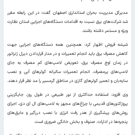
مدیرکل مدیریت بحران استانداری اصفهان گفت: در این رابطه مقرر
شد شرکت‌های برق نسبت به اقدامات دستگاه‌های اجرایی استان نظارت
ویژه و مستمر داشته باشند.
شیشه فروش اظهار کرد: همچنین همه دستگاه‌های اجرایی جهت
کاهش مصرف برق باید انجام تعمیرات و در مدار قراردادن دیزل ژنراتور
در زمان اوج مصرف برق، تعویض لامپ‌های کم مصرف به جای
لامپ‌های پرمصرف، انجام تعمیرات سالیانه کولرهای آبی و نصب
سایه‌بان و تعمیر کولرهای گازی در مناطق گرمسیر را مد نظر قرار دهند.
وی افزود: استفاده حداکثری از نور طبیعی در طول روز، جایگزینی
پروژکتورهای قدیمی با چراغ‌های مجهز به لامپ‌های ال ای دی، اجرای
روش‌های پیشگیری از هدر رفت انرژی با نصب درزگیر و عایق‌های
پنجره‌ها در ادارات، صنوف و بخش خانگی ضروری است.