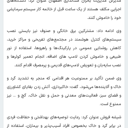
مدیرکل مدیریت بحران استانداری اصفهان عنوان کرد: دستگاه‌های
اجرایی مکلف هستند از یک ساعت قبل از خاتمه کار سیستم سرمایشی
خود را خاموش کنند.
وی ادامه داد: مشترکین برق خانگی و صنوف نیز بایستی نصب
سیستم‌های کنترل هوشمند در مجتمع‌های تفریحی و مراکز خرید،
کاهش روشنایی عمومی در پارکینگ‌ها و راهروها، استفاده از نور
طبیعی و خاموش کردن لامپ های اضافه، انجام تعمیر کولرها و
نصب سایه‌بان و تعویض لامپ‌های قدیمی و پرمصرف اقدام کنند.
وی ضمن تأکید بر ممنوعیت هر اقدامی که منجر به تشدید گرد و
خاک و آلاینده‌ها می‌شود، گفت: خاکبرداری، آتش زدن بقایای کشاورزی
و فضای سبز، فعالیت‌های معدنی و حمل و نقل خاک، گچ و ... نیز
ممنوع است.
شیشه فروش عنوان کرد: رعایت توصیه‌های بهداشتی و حفاظت فردی
در برابر گرد و خاک بخصوص افراد آسیب‌پذیر و بیماران، استفاده از