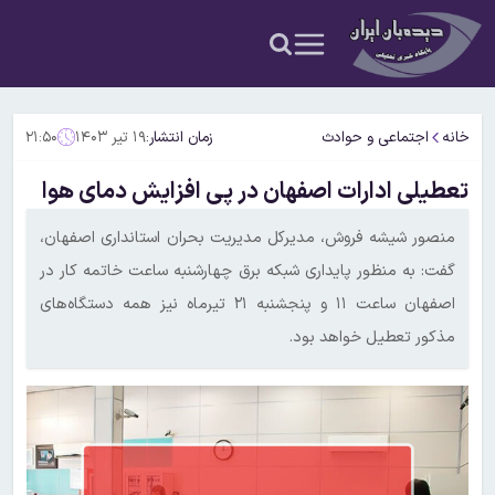
خانه
اجتماعی و حوادث
زمان انتشار:
۱۹ تیر ۱۴۰۳
۲۱:۵۰
تعطیلی ادارات اصفهان در پی افزایش دمای هوا
منصور شیشه فروش، مدیرکل مدیریت بحران استانداری اصفهان،
گفت: به منظور پایداری شبکه برق چهارشنبه ساعت خاتمه کار در
اصفهان ساعت ۱۱ و پنجشنبه ۲۱ تیرماه نیز همه دستگاه‌های
مذکور تعطیل خواهد بود.