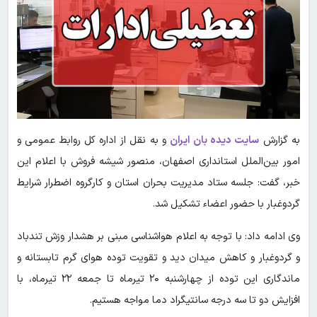
به گزارش
سایت دیده بان ایران
و به نقل از اداره کل روابط عمومی و
امور بین‌الملل استانداری اصفهان، منصور شیشه فروش با اعلام این
خبر، گفت: جلسه ستاد مدیریت بحران استان و کارگروه اضطرار شرایط
گردوغبار با حضور اعضاء تشکیل شد.
وی ادامه داد: با توجه به اعلام هواشناسی مبنی بر هشدار وزش تندباد
و گردوغبار و کاهش میدان دید و تقویت توده هوای گرم تابستانه و
ماندگاری این توده از چهارشنبه ۲۰ تیرماه تا جمعه ۲۲ تیرماه، با
افزایش دو تا سه درجه سانتیگراد دما مواجه هستیم.