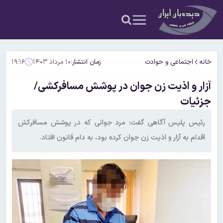
خانه
اجتماعی و حوادث
زمان انتشار:
۱۰ مرداد ۱۴۰۳
۱۹:۱۶
آزار و اذیت زن جوان در پوشش مسافرکشی/
جزئیات
رئیس پلیس آگاهی گفت: مرد جوانی که در پوشش مسافرکش
اقدام به آزار و اذیت زن جوان کرده بود، به دام قانون افتاد.