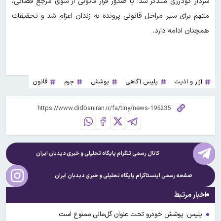
سردار گودرزی متذکر شد: با صدور قرار قانونی از سوی مرجع قضائی،
متهم برای سیر مراحل قانونی پرونده به زندان اعزام شد و تحقیقات
همچنان ادامه دارد.
آزار و اذیت
پلیس آگاهی
پوشش
جرم
قانون
کانال رسمی تلگرام پایگاه تحلیلی و خبری
دیدبان ایران
صفحه رسمی اینستاگرام پایگاه تحلیلی و خبری
دیدبان ایران
اخبار مرتبط
پلیس: پوشش خودرو تحت عنوان گل‌مالی ممنوع است