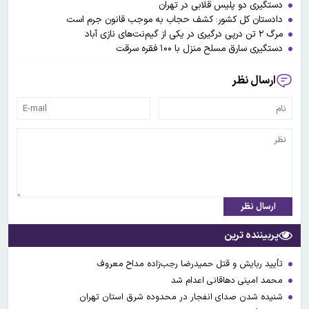
دستگیری دو پلیس قلابی در تهران
دادستان کل کشور: کشف حجاب به موجب قانون جرم است
مرگ ۲ تن درپی درگیری در یکی از گیم‌نت‌های نازی آباد
دستگیری سارق مسلح منزل با ۱۰۰ فقره سرقت
ارسال نظر
ارسال نظر
پربیننده ترین
تأیید ربایش و قتل حمیدرضا رجب‌زاده مداح معروف
محمد امینی دهاقانی اعدام شد
شنیده شدن صدای انفجار در محدوده شرق استان تهران