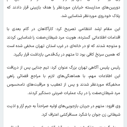
دوربین‌های مداربسته خیابان موردنظر را هدف بازبینی قرار دادند که
پلاک خودروی موردنظر شناسایی شد.
این مقام ارشد انتظامی تصریح کرد: کارآگاهان در گام بعدی با
اقدامات اطلاعاتی گسترده، هویت مرد شیطان‌صفت را شناسایی کردند
و متوجه شدند که او در خانه‌ای در غرب استان تهران مخفی شده است
که همین سرنخ کافی بود تا متهم در یک‌قدمی بازداشت قرار بگیرد.
رئیس پلیس آگاهی تهران بزرگ عنوان کرد: تیم جنایی پس از دریافت
این اطلاعات مهم، با هماهنگی‌های لازم با مراجع قضائی راهی
مخفیگاه موردنظر شدند و پس از تعقیب و مراقبت‌های نامحسوس
مرد شیطان‌صفت را در یک عملیات ضربتی دستگیر کردند.
وی افزود: متهم در جریان بازجویی‌های اولیه صراحتاً به جرم آزار و اذیت
شیطانی زن جوان با شگرد مسافرکشی اعتراف کرد.