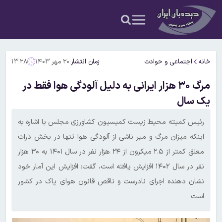
خانه
اجتماعی و حوادث
زمان انتشار:
۲۰ مهر ۱۴۰۳
۱۳:۲۸
مرگ ۳۰ هزار ایرانی به دلیل آلودگی هوا فقط در
یک سال
رئیس کمیته محیط زیست کمیسیون کشاورزی مجلس با اشاره به
اینکه میزان مرگ و میر ناشی از آلودگی هوا تنها در بخش ذرات
معلق کمتر از ۲.۵ میکرون از ۲۴ هزار نفر در سال ۱۴۰۱ به ۳۰ هزار
نفر در سال ۱۴۰۲ افزایش یافته است، گفت: افزایش این آمار خود
نشان دهنده اجرای نادرست و ناقص قانون هوای پاک در کشور
است