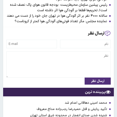
رئیس پیشین سازمان محیط‌زیست: بودجه قانون هوای پاک نصف شده
است/ تحریم‌ها قطعا بر آلودگی هوا اثر داشته است
سالانه ۴۰۰۰ نفر بر اثر آلودگی هوا در تهران جان خود را از دست می دهند
نماینده مجلس: مگر تعداد فوتی‌های آلودگی هوا کمتر از کروناست؟
ارسال نظر
ارسال نظر
پربیننده ترین
محمد امینی دهاقانی اعدام شد
تأیید ربایش و قتل حمیدرضا رجب‌زاده مداح معروف
شنیده شدن صدای انفجار در محدوده شرق استان تهران