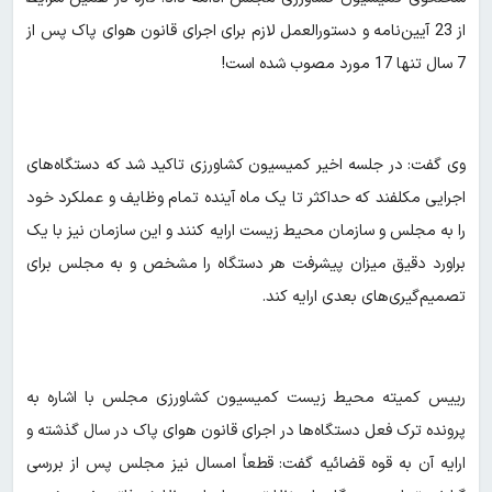
از 23 آیین‌نامه و دستورالعمل لازم برای اجرای قانون هوای پاک پس از
7 سال تنها 17 مورد مصوب شده است!
وی گفت: در جلسه اخیر کمیسیون کشاورزی تاکید شد که دستگاه‌های
اجرایی مکلفند که حداکثر تا یک ماه آینده تمام وظایف و عملکرد خود
را به مجلس و سازمان محیط زیست ارایه کنند و این سازمان نیز با یک
براورد دقیق میزان پیشرفت هر دستگاه را مشخص و به مجلس برای
تصمیم‌گیری‌های بعدی ارایه کند.
رییس کمیته محیط زیست کمیسیون کشاورزی مجلس با اشاره به
پرونده ترک فعل دستگاه‌ها در اجرای قانون هوای پاک در سال گذشته و
ارایه آن به قوه قضائیه گفت: قطعاً امسال نیز مجلس پس از بررسی