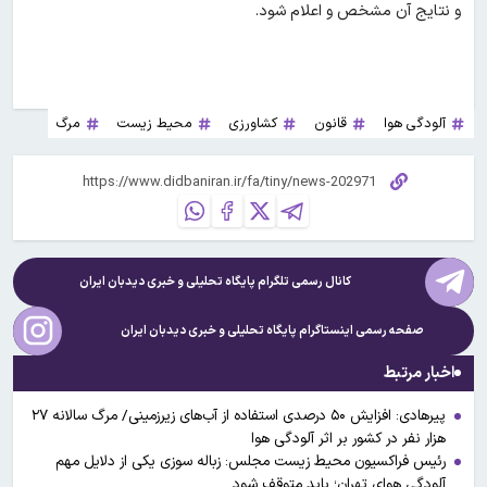
و نتایج آن مشخص و اعلام شود.
آلودگی هوا
قانون
کشاورزی
محیط زیست
مرگ
کانال رسمی تلگرام پایگاه تحلیلی و خبری
دیدبان ایران
صفحه رسمی اینستاگرام پایگاه تحلیلی و خبری
دیدبان ایران
اخبار مرتبط
پیرهادی: افزایش ۵۰ درصدی استفاده از آب‌های زیرزمینی/ مرگ سالانه ۲۷
هزار نفر در کشور بر اثر آلودگی هوا
رئیس فراکسیون محیط زیست مجلس: زباله‌ سوزی یکی از دلایل مهم
آلودگی هوای تهران؛ باید متوقف شود