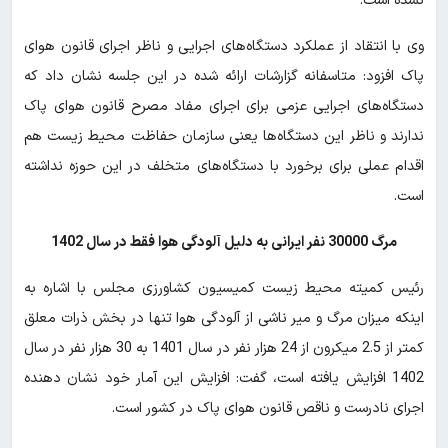
نشده است.
وی با انتقاد از عملکرد دستگاه‌های اجرایی و ناظر اجرای قانون هوای
پاک افزود: متاسفانه گزارشات ارائه شده در این جلسه نشان داد که
دستگاه‌های اجرایی عزمی برای اجرای مفاد مصرح قانون هوای پاک
ندارند و ناظر این دستگاه‌ها یعنی سازمان حفاظت محیط زیست هم
اقدام عملی برای برخورد با دستگاه‌های متخلف در این حوزه نداشته
است.
مرگ 30000 نفر ایرانی به دلیل آلودگی هوا فقط در سال 1402
رئیس کمیته محیط زیست کمیسیون کشاورزی مجلس با اشاره به
اینکه میزان مرگ و میر ناشی از آلودگی هوا تنها در بخش ذرات معلق
کمتر از 2.5 میکرون از 24 هزار نفر در سال 1401 به 30 هزار نفر در سال
1402 افزایش یافته است، گفت: افزایش این آمار خود نشان دهنده
اجرای نادرست و ناقص قانون هوای پاک در کشور است.