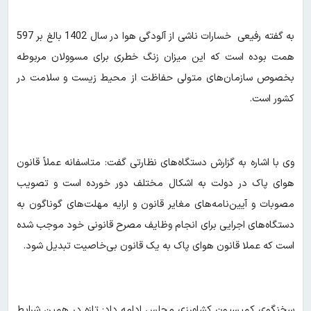
به گفته رفیعی خسارات ناشی از آلودگی هوا در سال 1402 بالغ بر 597
همت بوده است که این میزان زنگ خطری برای مسوولان مربوطه
بخصوص سازمان‌های متولی حفاظت از محیط زیست و سلامت در
کشور است.
وی با اشاره به گزارش دستگاه‌های نظارتی گفت: متاسفانه عملاً قانون
هوای پاک در دولت به اشکال مختلف دور خورده است و تصویب
مصوبات و آیین‌نامه‌های مغایر قانون و ارایه مهلت‌های گوناگون به
دستگاه‌های اجرایی برای انجام وظایف مصرح قانونی خود موجب شده
است که عملا قانون هوای پاک به یک قانون بی‌خاصیت تبدیل شود.
سخنگوی کمیسیون کشاورزی مجلس ادامه داد: تازه در همین شرایط