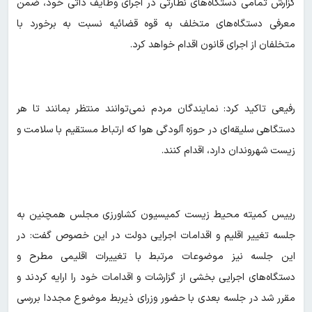
گزارش تمامی دستگاه‌های نظارتی در اجرای وظایف ذاتی خود، ضمن
معرفی دستگاه‌های متخلف به قوه قضائیه نسبت به برخورد با
متخلفان از اجرای قانون اقدام خواهد کرد.
رفیعی تاکید کرد: نمایندگان مردم نمی‌توانند منتظر بمانند تا هر
دستگاهی سلیقه‌ای در حوزه آلودگی هوا که ارتباط مستقیم با سلامت و
زیست شهروندان دارد، اقدام کنند.
رییس کمیته محیط زیست کمیسیون کشاورزی مجلس همچنین به
جلسه تغییر اقلیم و اقدامات اجرایی دولت در این خصوص گفت: در
این جلسه نیز موضوعات مرتبط با تغییرات اقلیمی مطرح و
دستگاه‌های اجرایی بخشی از گزارشات و اقدامات خود را ارایه کردند و
مقرر شد در جلسه بعدی با حضور وزرای ذیربط موضوع مجددا بررسی