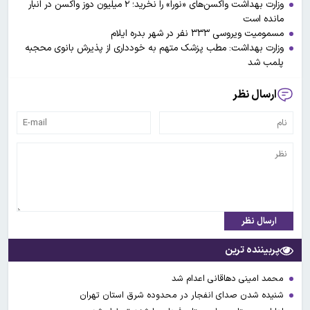
وزارت بهداشت واکسن‌های «نورا» را نخرید؛ ۲ میلیون دوز واکسن در انبار
مانده است
مسمومیت ویروسی ۳۳۳ نفر در شهر بدره ایلام
وزارت بهداشت: مطب پزشک متهم به خودداری از پذیرش بانوی محجبه
پلمب شد
ارسال نظر
ارسال نظر
پربیننده ترین
محمد امینی دهاقانی اعدام شد
شنیده شدن صدای انفجار در محدوده شرق استان تهران