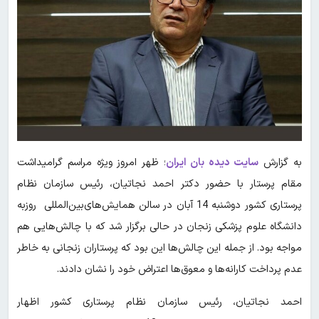
به گزارش
سایت دیده بان ایران
؛ ظهر امروز ویژه مراسم گرامیداشت
مقام پرستار با حضور دکتر احمد نجاتیان، رئیس سازمان نظام
پرستاری کشور دوشنبه 14 آبان در سالن همایش‌های‌بین‌المللی روزبه
دانشگاه علوم پزشکی زنجان در حالی برگزار شد که با چالش‌هایی هم
مواجه بود. از جمله این چالش‌ها این بود که پرستاران زنجانی به خاطر
عدم پرداخت کارانه‌ها و معوق‌ها اعتراض خود را نشان دادند.
احمد نجاتیان، رئیس سازمان نظام پرستاری کشور اظهار