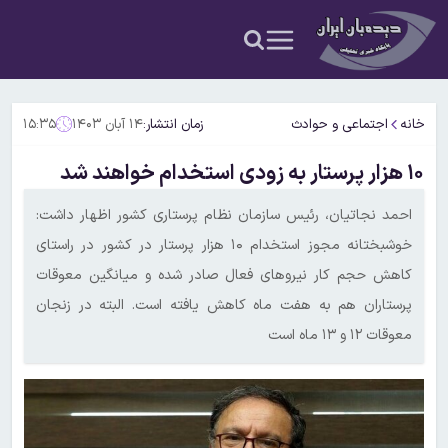
خانه
اجتماعی و حوادث
زمان انتشار:
۱۴ آبان ۱۴۰۳
۱۵:۳۵
۱۰ هزار پرستار به زودی استخدام خواهند شد‌
احمد نجاتیان، رئیس سازمان نظام پرستاری کشور اظهار داشت:
خوشبختانه مجوز استخدام ۱۰ هزار پرستار در کشور در راستای
کاهش حجم کار نیروهای فعال صادر شده و میانگین معوقات
پرستاران هم به هفت ماه کاهش یافته است. البته در زنجان
معوقات ۱۲ و ۱۳ ماه است‌