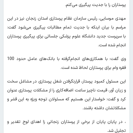
پرستاران را با جدیت پیگیری می‌کنم.
مهدی موسایی، رئیس سازمان نظام پرستاری استان زنجان نیز در این
مراسم با بیان اینکه با جدیت تمام مطالبات پیگیری می‌شود گفت:
با سرپرست جدید دانشگاه علوم پزشکی جلساتی برای پیگیری پرستاران
انجام شده است.
وی گفت: با همکاری‌های انجام‌گرفته با بانک‌های عامل حدود 100
فقره وام برای پرستاران لحاظ شده است.
این مسئول کمبود پرستار، قرارنگرفتن شغل پرستاری در مشاغل سخت
و زیان آور، قیمت ناچیز ساعت اضافه‌کاری را از مشکلات پرستاری عنوان
کرد و گفت: خواستار این هستیم که مسئولان توجه ویژه به این قشر و
مشکلاتشان داشته باشند.
، در پایان پایان از برخی از پرستاران زنجانی زا اهدای لوح تقدیر و
تجلیل شد.