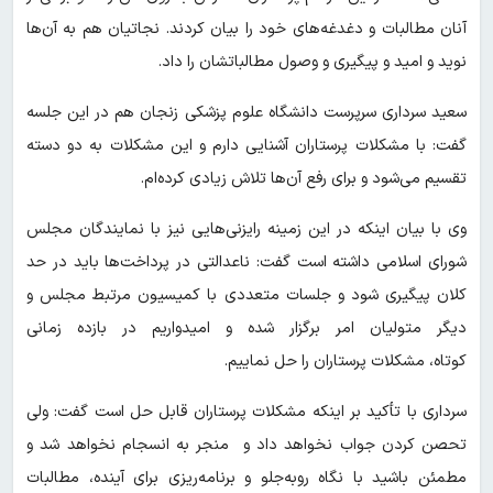
آنان مطالبات و دغدغه‌های خود را بیان کردند. نجاتیان هم به آن‌ها
نوید و امید و پیگیری و وصول مطالباتشان را داد.
سعید سرداری سرپرست دانشگاه علوم پزشکی زنجان هم در این جلسه
گفت: با مشکلات پرستاران آشنایی دارم و این مشکلات به دو دسته
تقسیم می‌شود و برای رفع آن‌ها تلاش زیادی کرده‌ام.
وی با بیان اینکه در این زمینه رایزنی‌هایی نیز با نمایندگان مجلس
شورای اسلامی داشته است گفت: ناعدالتی در پرداخت‌ها باید در حد
کلان پیگیری شود و جلسات متعددی با کمیسیون مرتبط مجلس و
دیگر متولیان امر برگزار شده و امیدواریم در بازده زمانی
کوتاه، مشکلات پرستاران را حل نماییم.
سرداری با تأکید بر اینکه مشکلات پرستاران قابل‌ حل است گفت: ولی
تحصن کردن جواب نخواهد داد و منجر به انسجام نخواهد شد و
مطمئن باشید با نگاه روبه‌جلو و برنامه‌ریزی برای آینده، مطالبات