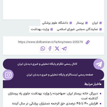
ایران
پرستار
دانشگاه علوم پزشکی
نمایندگان مجلس شورای اسلامی
وزارت بهداشت
کانال رسمی تلگرام پایگاه تحلیلی و خبری
دیدبان ایران
صفحه رسمی اینستاگرام پایگاه تحلیلی و خبری
دیدبان ایران
اخبار مرتبط
دبیرکل خانه پرستار ایران: «مهاجرت» را وزارت بهداشت جلوی راه پرستاران
گذاشته است
افزایش ۴۰ تا ۴۵ درصدی حق الزحمه دستیاران پزشکی در سال آینده