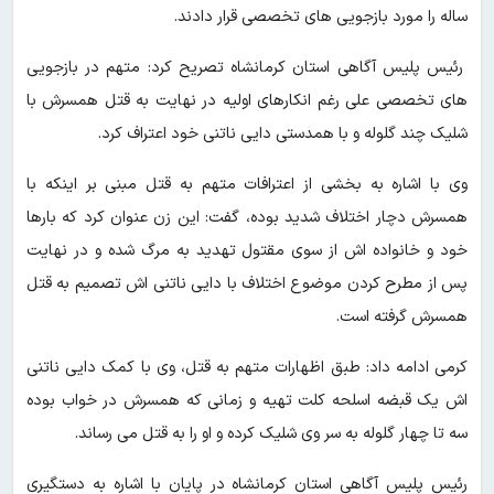
ساله را مورد بازجویی های تخصصی قرار دادند.
رئیس پلیس آگاهی استان کرمانشاه تصریح کرد: متهم در بازجویی
های تخصصی علی رغم انکارهای اولیه در نهایت به قتل همسرش با
شلیک چند گلوله و با همدستی دایی ناتنی خود اعتراف کرد.
وی با اشاره به بخشی از اعترافات متهم به قتل مبنی بر اینکه با
همسرش دچار اختلاف شدید بوده، گفت: این زن عنوان کرد که بارها
خود و خانواده اش از سوی مقتول تهدید به مرگ شده و در نهایت
پس از مطرح کردن موضوع اختلاف با دایی ناتنی اش تصمیم به قتل
همسرش گرفته است.
کرمی ادامه داد: طبق اظهارات متهم به قتل، وی با کمک دایی ناتنی
اش یک قبضه اسلحه کلت تهیه و زمانی که همسرش در خواب بوده
سه تا چهار گلوله به سر وی شلیک کرده و او را به قتل می رساند.
رئیس پلیس آگاهی استان کرمانشاه در پایان با اشاره به دستگیری