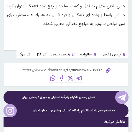
دایی ناتنی متهم به قتل و کشف اسلحه و پنج عدد فشنگ، عنوان کرد:
در این راستا پرونده ای تشکیل و فرد قاتل به همراه همدستش برای
سیر مراحل قانونی به مراجع قضائی معرفی شدند.
پلیس آگاهی
خانواده
رئیس پلیس
قتل
مرگ
کانال رسمی تلگرام پایگاه تحلیلی و خبری
دیدبان ایران
صفحه رسمی اینستاگرام پایگاه تحلیلی و خبری
دیدبان ایران
اخبار مرتبط