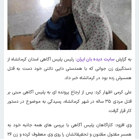
به گزارش
سایت دیده بان ایران
؛ رئیس پلیس آگاهی استان کرمانشاه از
دستگیری زن جوانی که با همدستی دایی ناتنی خود دست به قتل
همسرش زده بود در کرمانشاه خبر داد.
علی کرمی اظهار کرد: پس از ارجاع پرونده ای به پلیس آگاهی مبنی بر
قتل مردی ۳۵ ساله در شهر کرمانشاه، رسیدگی به موضوع در دستور
کار قرار گرفت.
وی افزود: کاراگاهان پلیس آگاهی با بررسی های همه جانبه خود به
همسر مقتول مظنون و تحقیقاتشان را روی وی معطوف کرده و زن ۲۶