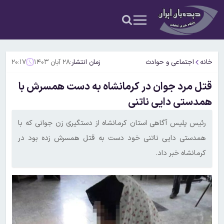
خانه
اجتماعی و حوادث
زمان انتشار:
۲۸ آبان ۱۴۰۳
۲۰:۱۷
قتل مرد جوان در کرمانشاه به دست همسرش با
همدستی دایی ناتنی
رئیس پلیس آگاهی استان کرمانشاه از دستگیری زن جوانی که با
همدستی دایی ناتنی خود دست به قتل همسرش زده بود در
کرمانشاه خبر داد.