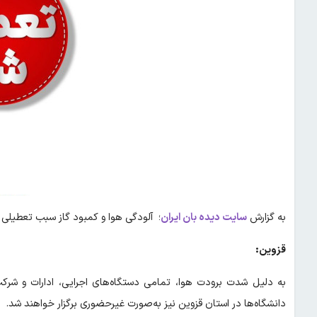
به گزارش
سایت دیده بان ایران
؛ آلودگی هوا و کمبود گاز سبب تعطیلی مدارس 
قزوین:
دانشگاه‌ها در استان قزوین نیز به‌صورت غیرحضوری برگزار خواهند شد. بانک‌های استان با ۵۰ درصد ظرفیت به