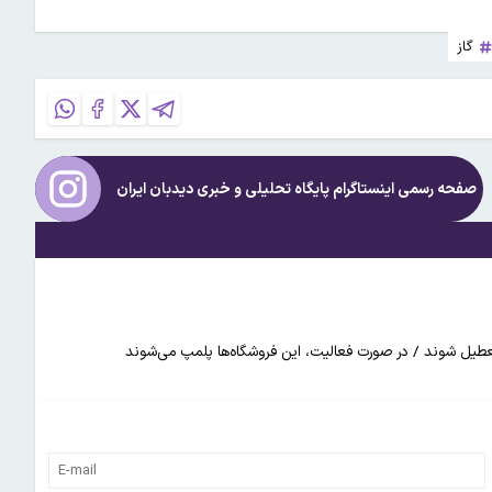
گاز
صفحه رسمی اینستاگرام پایگاه تحلیلی و خبری
دیدبان ایران
 تعطیل شوند / در صورت فعالیت، این فروشگاه‌ها پلمپ می‌شوند