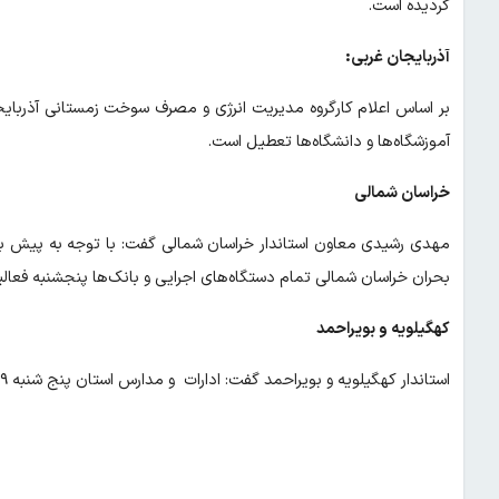
گردیده است.
آذربایجان غربی:
آموزشگاه‌ها و دانشگاه‌ها تعطیل است.
خراسان شمالی
مهدی رشیدی معاون استاندار خراسان شمالی گفت: با توجه به پیش ب
بحران خراسان شمالی تمام دستگاه‌های اجرایی و بانک‌ها پنجشنبه فعال
کهگیلویه و بویراحمد
استاندار کهگیلویه و بویراحمد گفت: ادارات و مدارس استان پنج شنبه ۲۹ آذرماه تعطیل است.