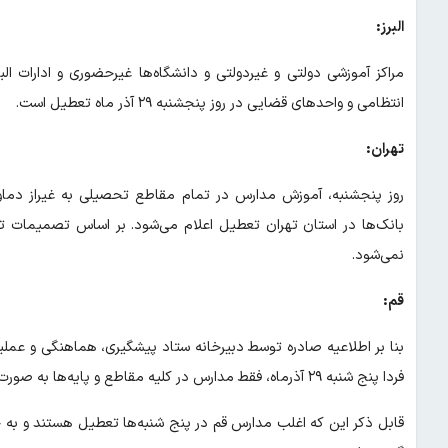
البرز:
مراکز آموزشی دولتی و غیردولتی و دانشگاه‌ها غیرحضوری و ادارات البر
انتظامی و واحدهای قضایی در روز پنجشنبه ۲۹ آذر ماه تعطیل است.
تهران:
روز پنجشنبه، آموزش مدارس در تمام مقاطع تحصیلی به غیراز دماوند
بانک‌ها در استان تهران تعطیل اعلام می‌شود. بر اساس تصمیمات 
نمی‌شود.
قم:
بنا بر اطلاعیه صادره توسط دبیرخانه ستاد پیشگیری، هماهنگی و عملی
فردا پنج شنبه ۲۹ آذرماه، فقط مدارس در کلیه مقاطع و پایه‌ها به صورت غیرحضوری و تعطیل اعلام می‌گردند.
قابل ذکر این که اغلب مدارس قم در پنج شنبه‌ها تعطیل هستند و به جه