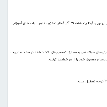
بر اساس اعلام کارگروه مدیریت انرژی و مصرف سوخت زمستانی آذربایجان‌غربی، فردا پنجشنبه ۲۹ آذر فعالیت‌های مدارس، واحدهای آموزشی،
ینی‌های هواشناسی و مطابق تصمیم‌های اتخاذ شده در ستاد مدیریت
یت‌های معمول خود را از سر خواهند گرفت.