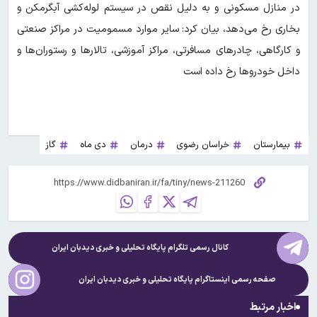
در منازل مسکونی و به دلیل نقص در سیستم لوله‌کشی آبگرمکن و
بخاری رخ می‌دهد، بیان کرد: سایر موارد مسمومیت در مراکز صنعتی
و کارگاهی، چادرهای مسافرتی، مراکز آموزشی، تالارها و رستوران‌ها و
داخل خودروها رخ داده است
بیمارستان
خراسان رضوی
درمان
دی ماه
گاز
کانال رسمی تلگرام پایگاه تحلیلی و خبری
دیدبان ایران
صفحه رسمی اینستاگرام پایگاه تحلیلی و خبری
دیدبان ایران
اخبار مرتبط