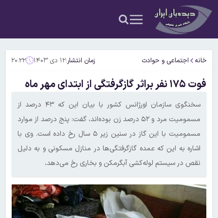
خانه
اجتماعی و حوادث
زمان انتشار:
۱۲ دی ۱۴۰۳
۲۰:۲۲
فوت ۱۷۵ نفر براثر گازگرفتگی از ابتدای مهر ماه
سخنگوی سازمان اورژانس کشور با بیان این که ۴۳ درصد از
مسمومیت مرد و ۵۲ درصد زن بوده‌اند، گفت: پنج درصد از موارد
مسمومیت با این گاز در سنین زیر ۵ سال رخ داده است. وی با
اشاره به این که عمده گازگرفتگی‌ها در منازل مسکونی و به دلیل
نقص در سیستم لوله‌کشی آبگرمکن و بخاری رخ می‌دهد،