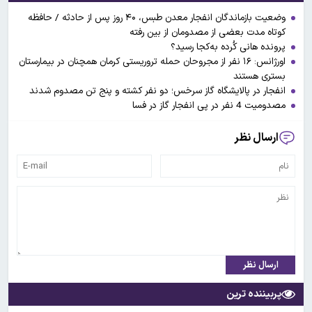
وضعیت بازماندگان انفجار معدن طبس، ۴۰ روز پس از حادثه / حافظه
کوتاه مدت بعضی از مصدومان از بین رفته
پرونده هانی کُرده به‌کجا رسید؟
اورژانس: ۱۶ نفر از مجروحان حمله تروریستی کرمان همچنان در بیمارستان
بستری هستند
انفجار در پالایشگاه گاز سرخس؛ دو نفر کشته و پنج تن مصدوم شدند
مصدومیت 4 نفر در پی انفجار گاز در فسا
ارسال نظر
ارسال نظر
پربیننده ترین