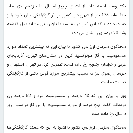
یکتاپرست ادامه داد: از ابتدای پاییز امسال تا یازدهم دی ماه،
متأسفانه 175 نفر از شهروندان کشور بر اثر گازگرفتگی جان خود را از
دست داده‌اند که این آمار در مقایسه با بازه زمانی مشابه سال گذشته
رشد 20 درصدی را نشان می‌دهد.
سخنگوی سازمان اورژانس کشور با بیان این که بیشترین تعداد موارد
مسمومیت با گاز مونوکسید کربن در استان‌های تهران، آذربایجان
غربی و خراسان رضوی رخ داده است؛ تصریح کرد: در تهران، اصفهان و
خراسان رضوی نیز به ترتیب بیشترین موارد فوتی ناشی از گازگرفتگی
ثبت شده است.
وی با بیان این که 43 درصد از مسمومیت مرد و 52 درصد زن
بوده‌اند، گفت: پنج درصد از موارد مسمومیت با این گاز در سنین زیر
5 سال رخ داده است.
سخنگوی سازمان اورژانس کشور با اشاره به این که عمده گازگرفتگی‌ها