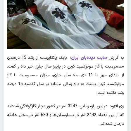
به گزارش
سایت دیده‌بان ایران
؛ بابک یکتاپرست از رشد 15 درصدی
مسمومیت با گاز مونوکسید کربن در پاییز سال جاری خبر داد و گفت:
از ابتدای مهر تا 11 دی ماه سال جاری، میزان مسمومیت با گاز
مونوکسید کربن نسبت به بازه زمانی مشابه در سال گذشته 15 درصد
رشد داشته است.
وی افزود: در این بازه زمانی، 3247 نفر در کشور دچار گازگرفتگی شده‌اند
که از این تعداد 2442 نفر در بیمارستان‌ها و 630 نفر در محل حادثه
درمان شده‌اند.