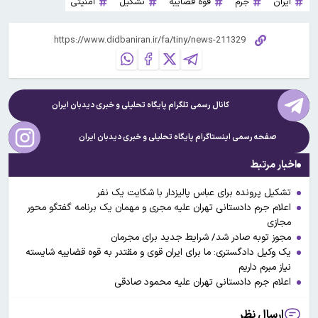
ایران
جرم
قوه قضاییه
تشکیل
امنیتی
کانال رسمی تلگرام پایگاه تحلیلی و خبری
دیدبان ایران
صفحه رسمی اینستاگرام پایگاه تحلیلی و خبری
دیدبان ایران
اخبار مرتبط
تشکیل پرونده برای عباس پالیزدار با شکایت یک نفر
اعلام جرم دادستانی تهران علیه مجری و مهمان یک برنامه گفتگو محور
مجازی
مجوز توبه صادر شد/ شرایط جدید برای مجرمان
یک وکیل دادگستری: ما برای ایران قوی و مقتدر به قوه قضاییه شایسته
نیاز مبرم داریم
اعلام جرم‌ دادستانی تهران علیه محمود صادقی
ارسال نظر