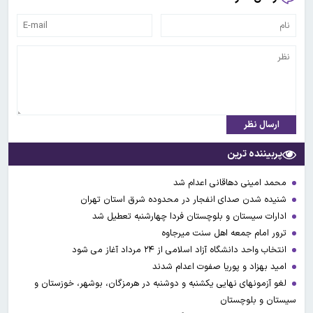
ارسال نظر
پربیننده ترین
محمد امینی دهاقانی اعدام شد
شنیده شدن صدای انفجار در محدوده شرق استان تهران
ادارات سیستان و بلوچستان فردا چهارشنبه تعطیل شد
ترور امام جمعه اهل سنت میرجاوه
انتخاب واحد دانشگاه آزاد اسلامی از ۲۴ مرداد آغاز می شود
امید بهزاد و پوریا صفوت اعدام شدند
لغو آزمونهای نهایی یکشنبه و دوشنبه در هرمزگان، بوشهر، خوزستان و
سیستان و بلوچستان