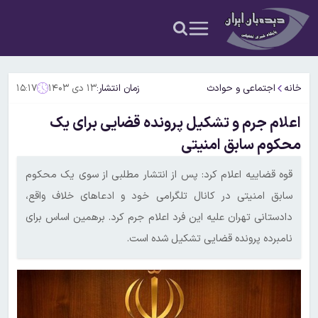
خانه
اجتماعی و حوادث
زمان انتشار:
۱۳ دی ۱۴۰۳
۱۵:۱۷
اعلام جرم و تشکیل پرونده قضایی برای یک
محکوم سابق امنیتی
قوه قضاییه اعلام کرد: پس از انتشار مطلبی از سوی یک محکوم
سابق امنیتی در کانال تلگرامی خود و ادعا‌های خلاف واقع،
دادستانی تهران علیه این فرد اعلام جرم کرد. برهمین اساس برای
نامبرده پرونده قضایی تشکیل شده است.