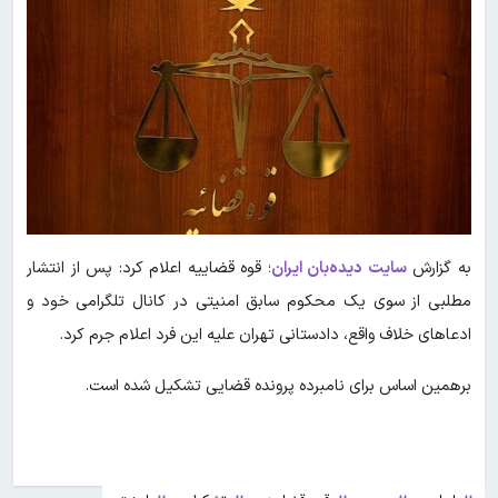
به گزارش
سایت دیده‌بان ایران
؛ قوه قضاییه اعلام کرد: پس از انتشار
مطلبی از سوی یک محکوم سابق امنیتی در کانال تلگرامی خود و
ادعا‌های خلاف واقع، دادستانی تهران علیه این فرد اعلام جرم کرد.
برهمین اساس برای نامبرده پرونده قضایی تشکیل شده است.