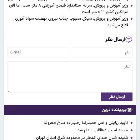
وزیر آموزش و پرورش: سرانه استاندارد فضای آموزشی ۸ متر است؛ اما الان
میانگین کشور ۵.۳ متر است
وزیر آموزش و پرورش: سیکل معیوب جذب نیروی نهضت سواد آموزی
قطع می‌شود
ارسال نظر
ارسال نظر
پربیننده ترین
تأیید ربایش و قتل حمیدرضا رجب‌زاده مداح معروف
محمد امینی دهاقانی اعدام شد
شنیده شدن صدای انفجار در محدوده شرق استان تهران