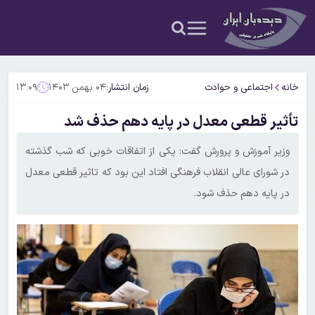
خانه
اجتماعی و حوادث
زمان انتشار:
۰۴ بهمن ۱۴۰۳
۱۳:۰۹
تأثیر قطعی معدل در پایه دهم حذف شد
وزیر آموزش و پرورش گفت: یکی از اتفاقات خوبی که شب گذشته
در شورای عالی انقلاب فرهنگی افتاد این بود که تاثیر قطعی معدل
در پایه دهم حذف شود.