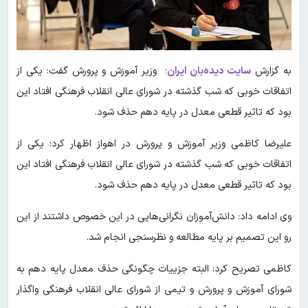
به گزارش
سایت دیده‌بان ایران
؛ وزیر آموزش و پرورش گفت: یکی از
اتفاقات خوبی که شب گذشته در شورای عالی انقلاب فرهنگی افتاد این
بود که تاثیر قطعی معدل در پایه دهم حذف شود.
علیرضا کاظمی وزیر آموزش و پرورش در اهواز اظهار کرد: یکی از
اتفاقات خوبی که شب گذشته در شورای عالی انقلاب فرهنگی افتاد این
بود که تاثیر قطعی معدل در پایه دهم حذف شود.
وی ادامه داد: دانش‌آموزان نگرانی‌هایی در این خصوص داشتند از این
رو این تصمیم بر پایه مطالعه و نظرسنجی‌ انجام شد.
کاظمی تصریح کرد: البته جزییات چگونگی حذف معدل پایه دهم به
شورای آموزش و پرورش و تیمی از شورای عالی انقلاب فرهنگی واگذار