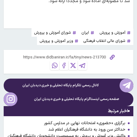
شد تا مصوبه‌ای آماده شود و مجددا ارائه شود.
آموزش و پرورش
ایران
شورای آموزش و پرورش
شورای عالی انقلاب فرهنگی
وزیر آموزش و پرورش
کانال رسمی تلگرام پایگاه تحلیلی و خبری
دیدبان ایران
صفحه رسمی اینستاگرام پایگاه تحلیلی و خبری
دیدبان ایران
اخبار مرتبط
برگزاری «حضوری» امتحانات نهایی در مدارس کشور
حداکثر سن ورود به دانشگاه فرهنگیان اعلام شد
واکنش وزیر آموزش و پرورش به مسمومیت دانشجویان دانشگاه فرهنگیان