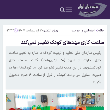
خانه
اجتماعی و حوادث
زمان انتشار:
۲۰ اردیبهشت ۱۴۰۴
۱۲:۳۳
ساعت کاری مهدهای کودک تغییر نمی‌کند
رئیس سازمان ملی تعلیم و تربیت کودک با اشاره به تغییر ساعت
کاری ادارات از امروز (۲۰ اردیبهشت) گفت: ساعت کاری
کودکستان‌ها در این مدت تغییر نخواهد کرد اما کودکستان‌ها در
صورت تمایل می‌توانند کودک را قبل از ساعت ۶ صبح تحویل
بگیرند.