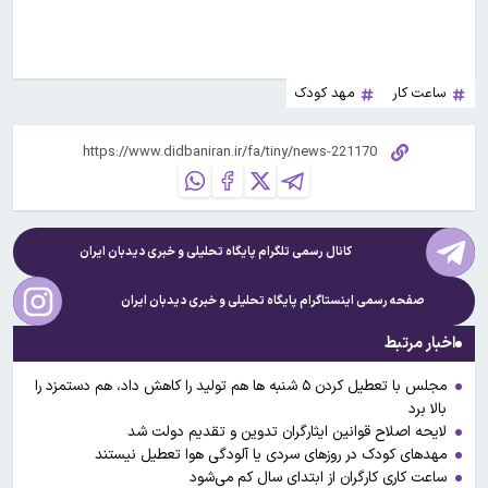
ساعت کار
مهد کودک
کانال رسمی تلگرام پایگاه تحلیلی و خبری
دیدبان ایران
صفحه رسمی اینستاگرام پایگاه تحلیلی و خبری
دیدبان ایران
اخبار مرتبط
مجلس با تعطیل کردن ۵ شنبه ها هم تولید را کاهش داد، هم دستمزد را
بالا برد
لایحه اصلاح قوانین ایثارگران تدوین و تقدیم دولت شد
مهدهای کودک در روزهای سردی یا آلودگی هوا تعطیل نیستند
ساعت کاری کارگران از ابتدای سال کم می‌شود