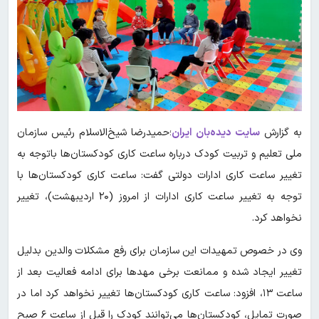
به گزارش
سایت دیده‌بان ایران
؛حمیدرضا شیخ‌الاسلام رئیس سازمان
ملی تعلیم و تربیت کودک درباره ساعت کاری کودکستان‌ها باتوجه به
تغییر ساعت کاری ادارات دولتی گفت: ساعت کاری کودکستان‌ها با
توجه به تغییر ساعت کاری ادارات از امروز (۲۰ اردیبهشت)، تغییر
نخواهد کرد.
وی در خصوص تمهیدات این سازمان برای رفع مشکلات والدین بدلیل
تغییر ایجاد شده و ممانعت برخی مهدها برای ادامه فعالیت بعد از
ساعت ۱۳، افزود: ساعت کاری کودکستان‌ها تغییر نخواهد کرد اما در
صورت تمایل، کودکستان‌ها می‌توانند کودک را قبل از ساعت ۶ صبح