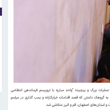
عملیات بزرگ و پیچیده "واحد مبارزه با تروریسم فرماندهی انتظامی
 به گروهک داعش که قصد اقدامات خرابکارانه و بمب گذاری در مراسم
 و استان‌های اصفهان، قم و البرز متلاشی شد.