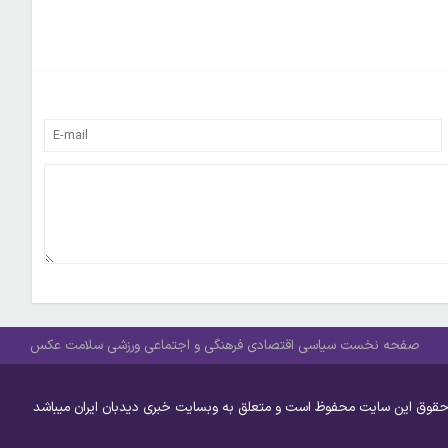
صفحه نخست
سیاسی
اقتصادی
فرهنگی و اجتماعی
ورزشی
سلامت
عکس
حقوق این سایت محفوظ است و متعلق به وبسایت خبری دیدبان ایران میباشد