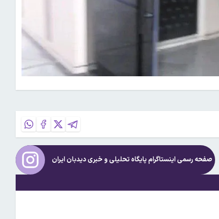
صفحه رسمی اینستاگرام پایگاه تحلیلی و خبری
دیدبان ایران