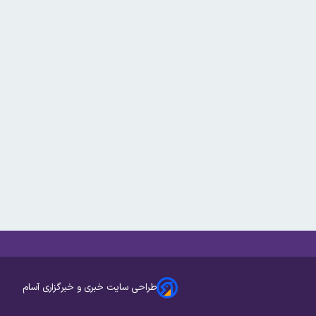
طراحی سایت خبری و خبرگزاری آسام