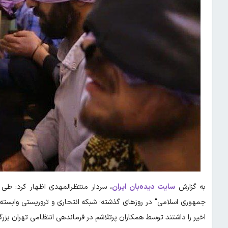
به گزارش
سایت دیده‌بان ایران
، سردار منتظرالمهدی اظهار کرد: طی 
جمهوری اسلامی" در روزهای گذشته؛ شبکه انتحاری و تروریستی وابسته
اخیر را داشتند توسط همکاران پرتلاشم در فرماندهی انتظامی تهران بزرگ