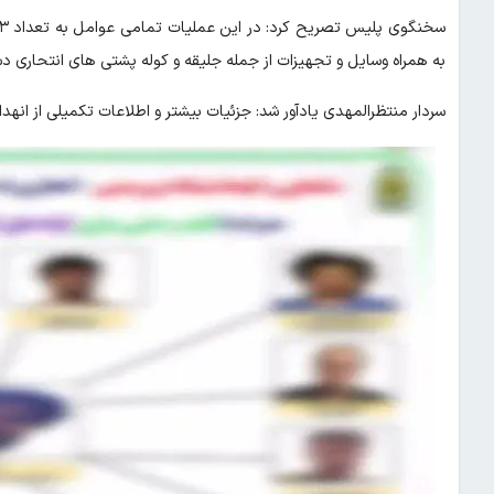
به همراه وسایل و تجهیزات از جمله جلیقه و کوله پشتی های انتحاری د
سردار منتظرالمهدی یادآور شد: جزئیات بیشتر و اطلاعات تکمیلی از انهد