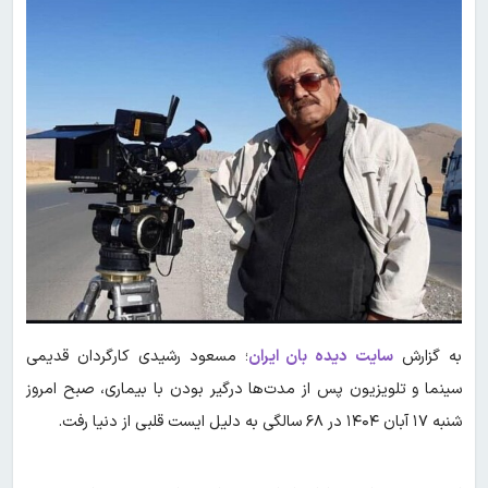
به گزارش
سایت دیده بان ایران
؛ مسعود رشیدی کارگردان قدیمی
سینما و تلویزیون پس از مدت‌ها درگیر بودن با بیماری، صبح امروز
شنبه ۱۷ آبان ۱۴۰۴ در ۶۸ سالگی به دلیل ایست قلبی از دنیا رفت.