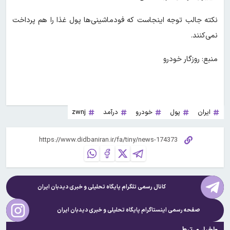
نکته جالب توجه اینجاست که فودماشینی‌ها پول غذا را هم پرداخت
نمی‌کنند.
منبع: روزگار خودرو
ایران
پول
خودرو
درآمد
zwnj
کانال رسمی تلگرام پایگاه تحلیلی و خبری
دیدبان ایران
صفحه رسمی اینستاگرام پایگاه تحلیلی و خبری
دیدبان ایران