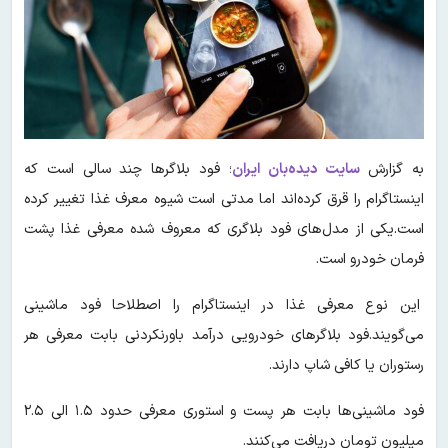
به گزارش
سایت دیده‌بان ایران
؛ فود بلاگرها چند سالی است که
اینستاگرام را قرق کرده‌اند اما مدتی است شیوه معرف غذا تغییر کرده
است.یکی از مدل‌های فود بلاگری که معروف شده معرفی غذا پشت
فرمان خودرو است.
این نوع معرفی غذا در اینستاگرام را اصطلاحا فود ماشینی
می‌گویند.فود بلاگرهای خودرویی درآمد باورنکردنی بابت معرفی هر
رستوران یا کافی شاپ دارند.
فود ماشینی‌ها بابت هر پست و استوری معرفی حدود ۱.۵ الی ۲.۵
میلیون تومان دریافت می‌کنند.