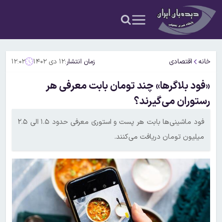
خانه
اقتصادی
زمان انتشار:
۱۲ دی ۱۴۰۲
۱۲:۰۲
«فود بلاگرها» چند تومان بابت معرفی هر
رستوران می‌گیرند؟
فود ماشینی‌ها بابت هر پست و استوری معرفی حدود ۱.۵ الی ۲.۵
میلیون تومان دریافت می‌کنند.