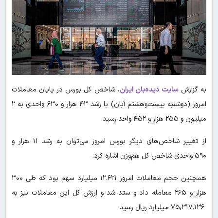
به گزارش
سایت دیده‌بان ایران
، شاخص کل بورس در پایان معاملات
امروز (دوشنبه بیست‌وهشتم آبان) با رشد ۴۳ هزار و ۶۳۰ واحدی به ۲
میلیون و ۲۵۵ هزار و ۴۵۲ واحد رسید.
از تغییر شاخص‌های دیگر بورس امروز می‌توان به رشد ۱۱ هزار و
۵۹۰ واحدی شاخص کل هم‌وزن اشاره کرد.
همچنین حجم معاملات امروز ۱۲.۶۲۱ میلیارد سهم بود که طی ۳۰۰
هزار و ۲۶۵ معامله داد و ستد شد و ارزش کل این معاملات نیز به
۷۵,۳۱۷.۱۳۶ میلیارد ریال رسید.