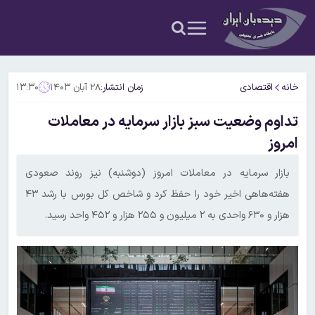
خانه
اقتصادی
زمان انتشار:
۲۸ آبان ۱۴۰۳
۱۳:۳۰
تداوم وضعیت سبز بازار سرمایه در معاملات
امروز
بازار سرمایه در معاملات امروز (دوشنبه) نیز روند صعودی
هفته‌هاهی اخیر خود را حفظ کرد و شاخص کل بورس با رشد ۴۳
هزار و ۶۳۰ واحدی به ۲ میلیون و ۲۵۵ هزار و ۴۵۲ واحد رسید.