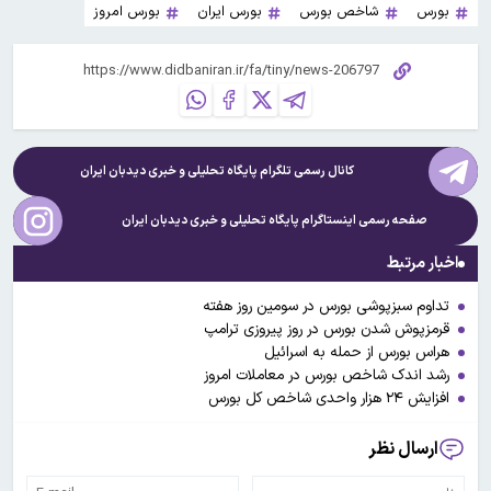
بورس
شاخص بورس
بورس ایران
بورس امروز
کانال رسمی تلگرام پایگاه تحلیلی و خبری
دیدبان ایران
صفحه رسمی اینستاگرام پایگاه تحلیلی و خبری
دیدبان ایران
اخبار مرتبط
تداوم سبزپوشی بورس در سومین روز هفته
قرمزپوش شدن بورس در روز پیروزی ترامپ
هراس بورس از حمله به اسرائیل
رشد اندک شاخص بورس در معاملات امروز
افزایش ۲۴ هزار واحدی شاخص کل بورس
ارسال نظر