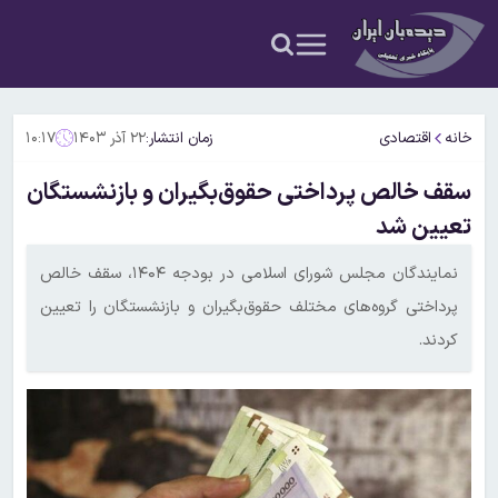
خانه
اقتصادی
زمان انتشار:
۲۲ آذر ۱۴۰۳
۱۰:۱۷
سقف خالص پرداختی حقوق‌بگیران و بازنشستگان
تعیین شد
نمایندگان مجلس شورای اسلامی در بودجه ۱۴۰۴، سقف خالص
پرداختی گروه‌های مختلف حقوق‌بگیران و بازنشستگان را تعیین
کردند.