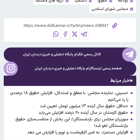
بودجه
حقوق
دستمزد
گروه های مختلف
مجلس شورای اسلامی
کانال رسمی تلگرام پایگاه تحلیلی و خبری
دیدبان ایران
صفحه رسمی اینستاگرام پایگاه تحلیلی و خبری
دیدبان ایران
اخبار مرتبط
حسینی، نماینده مجلس: با منطق و استدلال، افزایش حقوق ۱۸ درصدی
را رد می‌کنیم
حداقل حقوق سال آینده ۱۳ میلیون تومان تعیین شد
حقوق کارمندان در سال آینده ۲۰ درصد افزایش می‌یابد
سورپرایز مجلس برای بازنشستگان/ این بخش از متناسب‌سازی حقوق
بازنشستگان لغو شد!
افزایش دستمزد، به ضرر کارفرماست و تورم را افزایش می دهد