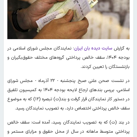
به گزارش
سایت دیده بان ایران
؛ نمایندگان مجلس شورای اسلامی در
بودجه ۱۴۰۴، سقف خالص پرداختی گروه‌های مختلف حقوق‌بگیران و
بازنشستگان را تعیین کردند.
در نشست صحن علنی صبح پنجشنبه - ۲۲ آذرماه - مجلس شورای
اسلامی، بررسی بندهای ارجاع لایحه بودجه ۱۴۰۴ به کمیسیون تلفیق
در دستور کار نمایندگان قرار گرفت و بند(ت) تبصره (۱۲) که به موضوع
سقف خالص پرداختی اختصاص دارد، به تصویب نمایندگان رسید.
در بند (ت) که به تصویب نمایندگان رسید، آمده است: سقف خالص
پرداختی متوسط ماهانه در سال از محل حقوق و مزایای مستمر و