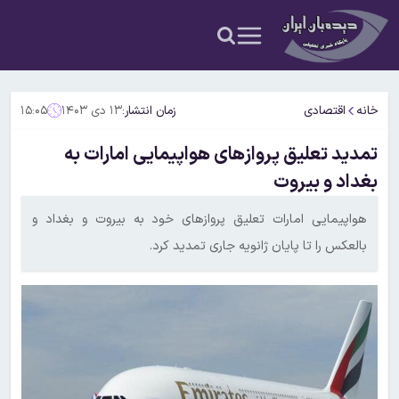
خانه
اقتصادی
زمان انتشار:
۱۳ دی ۱۴۰۳
۱۵:۰۵
تمدید تعلیق پروازهای هواپیمایی امارات به
بغداد و بیروت
هواپیمایی امارات تعلیق پرواز‌های خود به بیروت و بغداد و
بالعکس را تا پایان ژانویه جاری تمدید کرد.