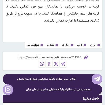
گرفته‌اند، توصیه می‌شود با نمایندگان رزرو خود تماس بگیرند تا
گزینه‌های سفر جایگزین را هماهنگ کنند، یا در صورت رزرو از طریق
شرکت، مستقیما با امارات تماس بگیرند».
ایران
دبی
امارات
بغداد
هواپیمایی
کانال رسمی تلگرام پایگاه تحلیلی و خبری
دیدبان ایران
صفحه رسمی اینستاگرام پایگاه تحلیلی و خبری
دیدبان ایران
اخبار مرتبط