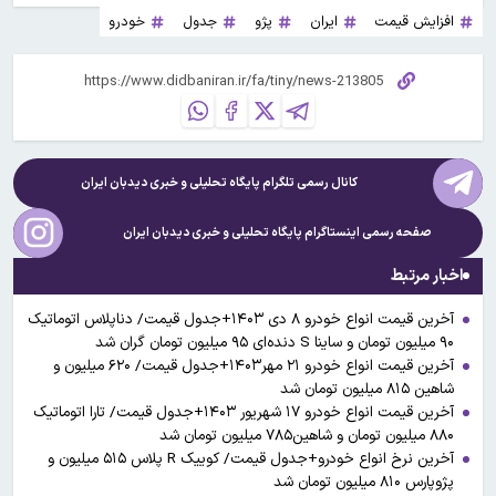
افزایش قیمت
ایران
پژو
جدول
خودرو
کانال رسمی تلگرام پایگاه تحلیلی و خبری
دیدبان ایران
صفحه رسمی اینستاگرام پایگاه تحلیلی و خبری
دیدبان ایران
اخبار مرتبط
آخرین قیمت انواع خودرو ۸ دی ۱۴۰۳+جدول قیمت/ دناپلاس اتوماتیک
۹۰ میلیون تومان و ساینا S دنده‌ای ۹۵ میلیون تومان گران شد
آخرین قیمت انواع خودرو ۲۱ مهر۱۴۰۳+جدول قیمت/ ۶۲۰ میلیون و
شاهین ۸۱۵ میلیون تومان شد
آخرین قیمت انواع خودرو ۱۷ شهریور ۱۴۰۳+جدول قیمت/ تارا اتوماتیک
۸۸۰ میلیون تومان و شاهین۷۸۵ میلیون تومان شد
آخرین نرخ انواع خودرو+جدول قیمت/ کوییک R پلاس ۵۱۵ میلیون و
پژوپارس ۸۱۰ میلیون تومان شد