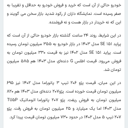
خودرو حاکی از آن است که خرید و فروش خودرو به حداقل و تقریبا به
صفر رسیده است. نمایشگاه داران از رکود شدید بازار سخن می گویند و
این که نه خریدار در بازار هست و نه فروشنده.
در این شرایط، روند ۲۴ ساعت گذشته بازار خودرو حاکی از آن است که
پراید ۱۵۱ SE مدل ۱۴۰۳ در بازار خودرو به ۳۵۵ میلیون تومان رسیده
است. پراید ۱۵۱ SE مدل ۱۴۰۲ نیز به قیمت ۳۳۰ میلیون تومان به
فروش می‌رود. قیمت اطلس G دنده‌ای مدل ۱۴۰۳ هم ۵۸۵ میلیون
تومان شد.
در این میان، قیمت پژو ۲۰۶ تیپ ۳ پانوراما مدل ۱۴۰۲ نیز ۶۹۵
میلیون تومان قیمت خورده است. پژو۲۰۷ دنده‌ای مدل ۱۴۰۳ هم ۸۲۰
میلیون تومان به فروش ریفت. پژو ۲۰۷ پانوراما اتوماتیک TU۵P
مدل ۱۴۰۳ اما یک میلیارد و ۲۵ میلیون تومان به فروش رفت. پژو
۲۰۷ تیپ ۵ مدل ۱۴۰۲ در حدود ۷۳۰ میلیون تومان قیمت پیدا کرد.