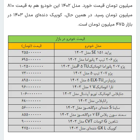
میلیون تومان قیمت خورد. مدل ۱۴۰۲ این خودرو هم به قیمت ۸۱۰
میلیون تومان رسید. در همین حال، کوییک دنده‌ای مدل ۱۴۰۳ در
بازار ۴۷۵ میلیون تومان است.