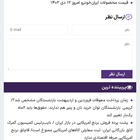
قیمت محصولات ایران‌خودرو امروز ۱۲ دی ۱۴۰۲
ارسال نظر
ارسال نظر
پربیننده ترین
زمان پرداخت معوقات فروردین و اردیبهشت بازنشستگان مشخص شد؟/
کریمی: بازنشستگان توان خرید نان و پنیر هم ندارند؛ حقوق‌ها باید ۲ماه
یک‌بار تغییر کند
پشت پرده فروش برنج آمریکایی در بازار ایران / نایب‌رئیس کمیسیون گمرک
اتاق بازرگانی ایران؛ ثبت سفارش کالاهای آمریکایی ممنوع است/ قاچاق برنج
آمریکایی صرفه اقتصادی ندارد