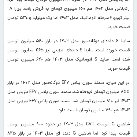
راناپلاس مدل ۱۴۰۲ هم ۶۶۰ میلیون تومان به فروش رفت. ری‌را ۱.۷
لیتر توربو ۶ سرعته اتوماتیک مدل ۱۴۰۳ اما یک میلیارد و ۵۳۰ تومان
قیمت خورد.
ساینا S دنده‌ای دوگانه‌سوز مدل ۱۴۰۳ در بازار ۵۶۰ میلیون تومان
قیمت خورده است. ساینا S دنده‌ای بنزینی نیز ۴۶۵ میلیون تومان
شده است. ساینا S اتوماتیک مدل ۱۴۰۳ هم ۶۲۰ میلیون تومان
قیمت خورد.
در این میان، سمند سورن پلاس EF۷ دوگانه‌سوز مدل ۱۴۰۳ در بازار
۸۵۵ میلیون تومان فروخته شد. سمند سورن پلاس EF۷ بنزینی مدل
۱۴۰۳ نیز ۸۱۰ میلیون تومان شد. سمند سورن پلاس EF۷ بنزینی مدل
۱۴۰۳ هم ۷۹۰ میلیون تومان قیمت دارد.
شاهین G اتومات CVT مدل ۱۴۰۳ در حدود ۹۰۰ میلیون تومان
قیمت پیدا کرد. اما شاهین G دنده ای مدل ۱۴۰۳ در بازار ۸۴۵