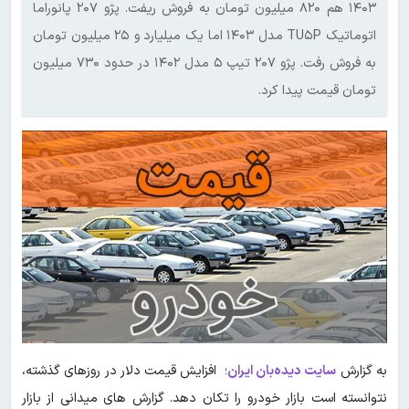
۱۴۰۳ هم ۸۲۰ میلیون تومان به فروش ریفت. پژو ۲۰۷ پانوراما
اتوماتیک TU۵P مدل ۱۴۰۳ اما یک میلیارد و ۲۵ میلیون تومان
به فروش رفت. پژو ۲۰۷ تیپ ۵ مدل ۱۴۰۲ در حدود ۷۳۰ میلیون
تومان قیمت پیدا کرد.
به گزارش
سایت دیده‌بان ایران
؛ افزایش قیمت دلار در روزهای گذشته،
نتوانسته است بازار خودرو را تکان دهد. گزارش های میدانی از بازار