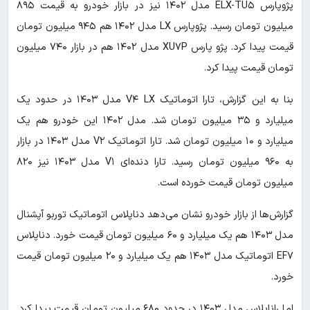
پژوپارس ELX-TU۵ مدل ۱۴۰۲ نیز در بازار خودرو به قیمت ۸۹۵
میلیون تومان رسید. پژوپارس LX مدل ۱۴۰۲ هم ۹۴۵ میلیون تومان
قیمت پیدا کرد. پژو پارس XU۷P مدل ۱۴۰۲ هم در بازار ۷۴۰ میلیون
تومان قیمت پیدا کرد.
بنا به این گزارش، تارا اتوماتیک V۴ LX مدل ۱۴۰۳ در حدود یک
میلیارد و ۳۵ میلیون تومان شد. مدل ۱۴۰۲ این خودرو هم یک
میلیارد و ۱۰ میلیون تومان شد. تارا اتوماتیک V۲ مدل ۱۴۰۳ در بازار
به ۹۶۰ میلیون تومان رسید. تارا دنده‌ای V۱ مدل ۱۴۰۳ نیز ۸۲۰
میلیون تومان قیمت خورده است.
گزارش‌ها از بازار خودرو نشان می‌دهد دناپلاس اتوماتیک توربو آپشنال
مدل ۱۴۰۳ هم یک میلیارد و ۶۰ میلیون تومان قیمت خورد. دناپلاس
EF۷ اتوماتیک مدل ۱۴۰۳ هم یک میلیارد و ۲۰ میلیون تومان قیمت
خورد.
اما راناپلاس مدل ۱۴۰۳ در حدود ۶۸۰ میلیون تومان قیمت پیدا کرد.