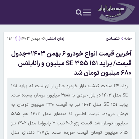
خانه
اقتصادی
زمان انتشار:
۰۶ بهمن ۱۴۰۳
۱۱:۲۲
آخرین قیمت انواع خودرو ۶ بهمن ۱۴۰۳+جدول
قیمت/ پراید ۱۵۱ SE ۳۵۵ میلیون و راناپلاس
۶۸۰ میلیون تومان شد
روند ۲۴ ساعت گذشته بازار خودرو حاکی از آن است که پراید ۱۵۱
SE مدل ۱۴۰۳ در بازار خودرو به ۳۵۵ میلیون تومان رسیده است.
پراید ۱۵۱ SE مدل ۱۴۰۲ نیز به قیمت ۳۳۰ میلیون تومان به
فروش می‌رود. قیمت اطلس G دنده‌ای مدل ۱۴۰۳ هم ۵۸۵
میلیون تومان شد. قیمت پژو ۲۰۶ تیپ ۳ پانوراما مدل ۱۴۰۲ نیز
۶۹۵ میلیون تومان قیمت خورده است. پژو۲۰۷ دنده‌ای مدل