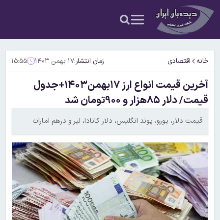
خانه
اقتصادی
زمان انتشار:
۱۷ بهمن ۱۴۰۳
۱۵:۵۵
آخرین قیمت انواع ارز ۱۷بهمن۱۴۰۳+جدول
قیمت/ دلار ۸۵هزار و ۹۰۰تومان شد
قیمت دلار، یورو، پوند انگلیس، دلار کانادا، لیر و درهم امارات