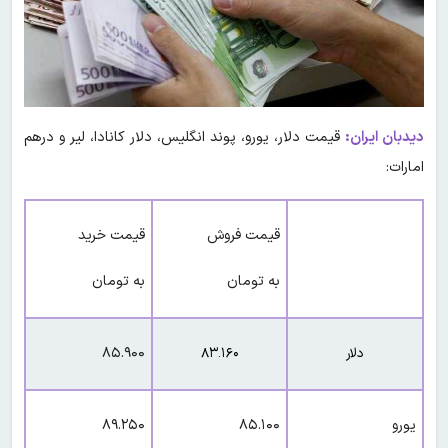
دیدبان ایران:
قیمت دلار، یورو، پوند انگلیس، دلار کانادا، لیر و درهم
امارات:
قیمت فروش
قیمت خرید
به تومان
به تومان
دلار
۸۳‌.۱۶۰
۸۵.۹۰۰
یورو
۸۵.۱۰۰
۸۹‌.۲۵۰