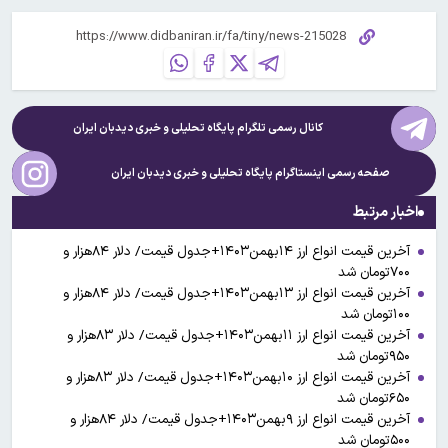
کانال رسمی تلگرام پایگاه تحلیلی و خبری
دیدبان ایران
صفحه رسمی اینستاگرام پایگاه تحلیلی و خبری
دیدبان ایران
اخبار مرتبط
آخرین قیمت انواع ارز ۱۴بهمن۱۴۰۳+جدول قیمت/ دلار ۸۴هزار و
۷۰۰تومان شد
آخرین قیمت انواع ارز ۱۳بهمن۱۴۰۳+جدول قیمت/ دلار ۸۴هزار و
۱۰۰تومان شد
آخرین قیمت انواع ارز ۱۱بهمن۱۴۰۳+جدول قیمت/ دلار ۸۳هزار و
۹۵۰تومان شد
آخرین قیمت انواع ارز ۱۰بهمن۱۴۰۳+جدول قیمت/ دلار ۸۳هزار و
۶۵۰تومان شد
آخرین قیمت انواع ارز ۹بهمن۱۴۰۳+جدول قیمت/ دلار ۸۴هزار و
۵۰۰تومان شد