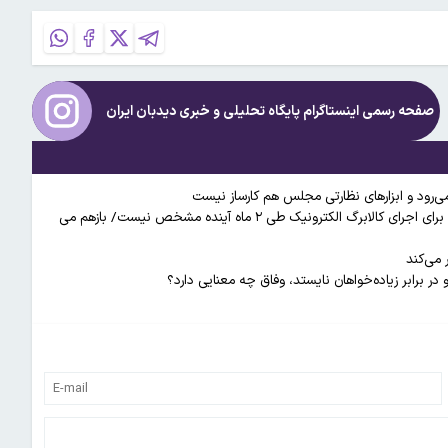
صفحه رسمی اینستاگرام پایگاه تحلیلی و خبری
دیدبان ایران
نماینده مجلس: پرداخت نقدینگی در قالب یارانه، تورم‌زاست/ برنامه دولت برای اجرای کالابرگ الکترونیک طی ۲ ماه آینده مشخص نیست/ بازهم می
می‌کند
ر برابر زیاده‌خواهان نایستد، وفاق چه معنایی دارد؟