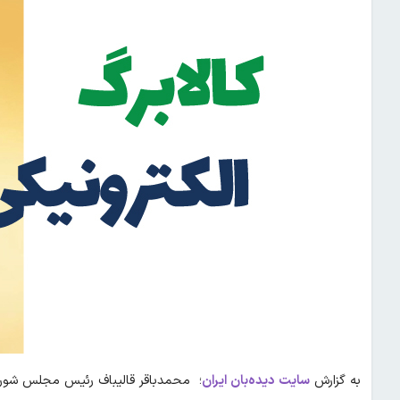
به گزارش
سایت دیده‌بان ایران