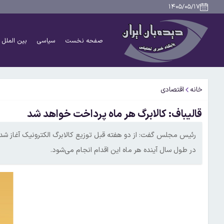
۱۴۰۵/۰۵/۱۷
صفحه نخست
سیاسی
بین الملل
خانه
اقتصادی
قالیباف: کالابرگ هر ماه پرداخت خواهد شد
رئیس مجلس گفت: از دو هفته قبل توزیع کالابرگ الکترونیک آغاز 
در طول سال آینده هر ماه این اقدام انجام می‌شود.