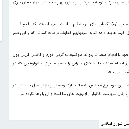
ن سال جاری باتوجه به ترکیب و تقارن بهار طبیعت و بهار ایمان دارای
ینی (ره) "کسانی پای این نظام و انقلاب می ایستند که طعم فقر و
خود هزینه داده اند و امیدواریم خداوند بر عزت کسانی که از این قشر
د را انجام دهد تا بتواند موضوعات گرانی، تورم و کاهش ارزش پول
یر انجام شده سیاست‌های جبرانی را خصوصا برای خانوارهایی که در
شش قرار دهد.
ز شد اما این موضوع مختص به ماه مبارک رمضان و پایان سال نیست و در
نان سرپرست خانوار از اولویت های ما است و آن را رها نکرده‌ایم.
س شورای اسلامی