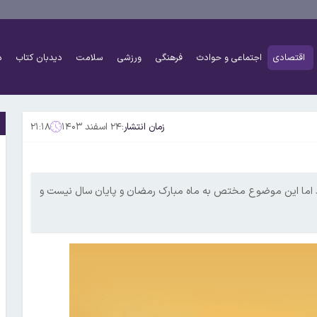
اقتصادی
اجتماعی و حوادث
فرهنگی
ورزشی
سلامت
دیدبان کتاب
د
زمان انتشار:
۲۴ اسفند ۱۴۰۳
۲۱:۱۸
شد اما این موضوع مختص به ماه مبارک رمضان و پایان سال نیست و