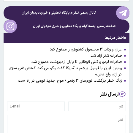
کانال رسمی تلگرام پایگاه تحلیلی و خبری
دیدبان ایران
صفحه رسمی اینستاگرام پایگاه تحلیلی و خبری
دیدبان ایران
اخبار مرتبط
عراق واردات ۳ محصول کشاورزی را ممنوع کرد
صادرات شتر آزاد شد
صادرات لیمو و کش قیطانی تا پایان اردیبهشت ممنوع شد
رویترز: ایران با فرمول برجام با آمریکا گفت وگو می کند: کاهش غنی سازی
در ازای رفع تحریم
زنگ خطر بازگشت تورم‌های ۳ رقمی/ موج جدید تورمی در راه است
ارسال نظر