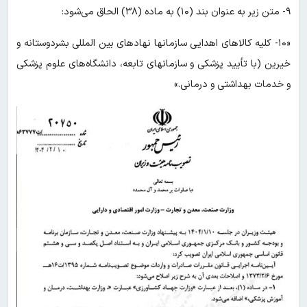
۹- متن زیر به عنوان بند (۱۰) به ماده (۳۸) الحاق می‌شود:
«۱۰- کلیه کالاهای اهدایی سازمانها نهادهای بین المللی بشردوستانه و
خیرین (با تأیید پزشکی و سازمانهای تابعه، دانشگاه‌های علوم پزشکی
و خدمات بهداشتی و درمانی.»