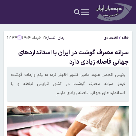
خانه
اقتصادی
زمان انتشار:
۲۱ خرداد ۱۴۰۴
۱۲:۴۴
سرانه مصرف گوشت در ایران با استانداردهای
جهانی فاصله زیادی دارد
رئیس انجمن علوم دامی کشور اظهار کرد: به رغم واردات گوشت
قرمز، سرانه مصرف گوشت در کشور افزایش نیافته و با
استانداردهای جهانی فاصله زیادی داریم.