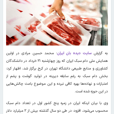
به گزارش
سایت دیده بان ایران
؛ محمد حسین مرادی در اولین
همایش ملی دام سبک ایران که روز چهارشنبه ۲۱ خرداد در دانشکدگان
کشاورزی و منابع طبیعی دانشگاه تهران در کرج برگزار شد، اظهار کرد:
بخش دام سبک به رغم سابقه دیرینه در تولید گوشت و پشم از
اعتبارات و نهاده‌ها بهره کافی نبرده و این موضوع باعث چالش‌هایی
در این حوزه شده است.
وی با بیان اینکه ایران در زمره پنج کشور اول در تعداد دام سبک
محسوب می‌شود، افزود: در طی دو سال گذشته بیش از ۲ میلیارد دلار