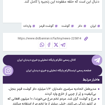
دنبال این است که حلقه مفقوده این زنجیره را کامل کند.
ایران
دلار
گوشت
گوشت قرمز
واردات
کانال رسمی تلگرام پایگاه تحلیلی و خبری
دیدبان ایران
صفحه رسمی اینستاگرام پایگاه تحلیلی و خبری
دیدبان ایران
اخبار مرتبط
مدیرعامل اتحادیه سراسری دامداران: ۱/۲ میلیارد دلار گوشت قرمزِ بنجل،
بی‌کیفیت و پُر از چربی از خارج وارد کردند
مرغ و گوشت گران شد، مردم تخم مرغ می‌خورند/ ۱۰ میلیون افغانی که
در کشور زندگی می‌کنند، خیلی بیشتر از ما تخم مرغ استفاده میکنند