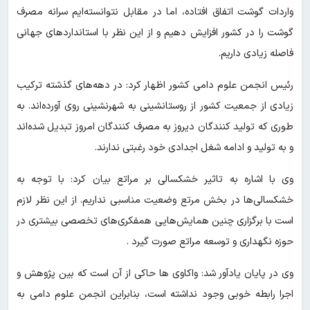
واردات گوشت اتفاق افتاده، اما در مقابل نتوانسته‌ایم سرانه مصرف
گوشت را در کشور افزایش دهیم و از این نظر با استانداردهای جهانی
فاصله زیادی داریم.
رئیس انجمن علوم دامی کشور اظهار کرد: در دهه‌های گذشته ترکیب
زیادی از جمعیت کشور از روستانشینی به شهرنشینی روی آورده‌اند. به
طوری که تولید کنندگان دیروز به مصرف کنندگان امروز تبدیل شده‌اند
و به تولید و ادامه شغل اجدادی خود رغبتی ندارند.
وی با اشاره به تاثیر خشکسالی بر مراتع بیان کرد: با توجه به
خشکسالی‌ها در بخش مرتع وضعیت مناسبی نداریم. از این نظر لازم
است با برگزاری چنین همایش‌هایی همفکری‌های تخصصی بیشتری در
حوزه نگهداری و توسعه مراتع صورت گیرد .
وی در پایان یادآور شد: واکاوی ها حاکی از آن است که بین پژوهش و
اجرا رابطه خوبی وجود نداشته است، بنابراین انجمن علوم دامی به