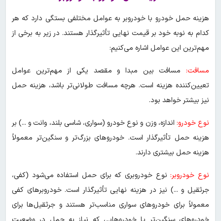
هزینه حمل خودرو با خودروبر به عوامل مختلفی بستگی دارد که هر
کدام به نوبه خود بر قیمت نهایی تأثیرگذار هستند. در زیر به برخی از
مهم‌ترین این عوامل اشاره می‌کنیم:
مسافت:
مسافت بین مبدا و مقصد یکی از مهم‌ترین عوامل
تعیین‌کننده هزینه است. هرچه مسافت طولانی‌تر باشد، هزینه حمل
نیز بیشتر خواهد بود.
نوع خودرو:
اندازه، وزن و نوع خودرو (سواری، شاسی بلند، وانت و ...) بر
هزینه حمل تأثیرگذار است. خودروهای بزرگ‌تر و سنگین‌تر معمولاً
هزینه حمل بیشتری دارند.
نوع خودروبر:
نوع خودروبری که برای حمل استفاده می‌شود (کفی،
جرثقیل و ...) نیز در هزینه نهایی تأثیرگذار است. خودروبرهای کفی
معمولاً برای خودروهای سواری مناسب‌تر هستند و جرثقیل‌ها برای
خودروهای سنگین‌تر یا خودروهایی که نیاز به حمل در وضعیت