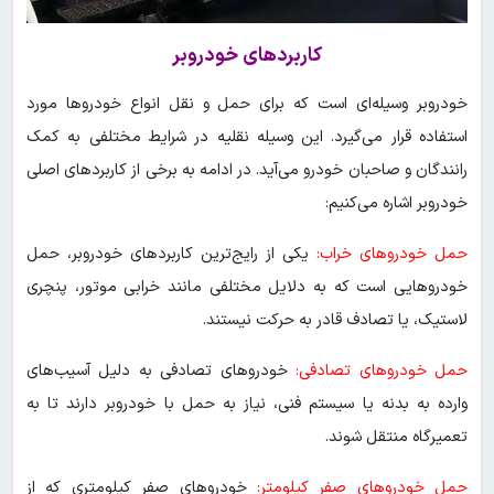
کاربردهای خودروبر
خودروبر وسیله‌ای است که برای حمل و نقل انواع خودروها مورد
استفاده قرار می‌گیرد. این وسیله نقلیه در شرایط مختلفی به کمک
رانندگان و صاحبان خودرو می‌آید. در ادامه به برخی از کاربردهای اصلی
خودروبر اشاره می‌کنیم:
حمل خودروهای خراب:
یکی از رایج‌ترین کاربردهای خودروبر، حمل
خودروهایی است که به دلایل مختلفی مانند خرابی موتور، پنچری
لاستیک، یا تصادف قادر به حرکت نیستند.
حمل خودروهای تصادفی:
خودروهای تصادفی به دلیل آسیب‌های
وارده به بدنه یا سیستم فنی، نیاز به حمل با خودروبر دارند تا به
تعمیرگاه منتقل شوند.
حمل خودروهای صفر کیلومتر:
خودروهای صفر کیلومتری که از