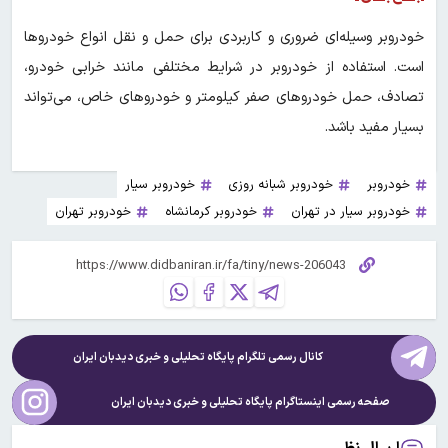
خودروبر وسیله‌ای ضروری و کاربردی برای حمل و نقل انواع خودروها
است. استفاده از خودروبر در شرایط مختلفی مانند خرابی خودرو،
تصادف، حمل خودروهای صفر کیلومتر و خودروهای خاص، می‌تواند
بسیار مفید باشد.
خودروبر
خودروبر شبانه روزی
خودروبر سیار
خودروبر سیار در تهران
خودروبر کرمانشاه
خودروبر تهران
کانال رسمی تلگرام پایگاه تحلیلی و خبری
دیدبان ایران
صفحه رسمی اینستاگرام پایگاه تحلیلی و خبری
دیدبان ایران