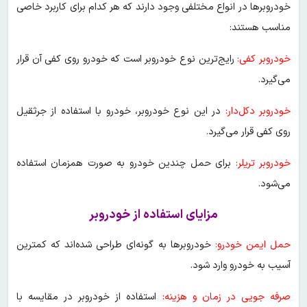
خودروبر‌ها در انواع مختلفی وجود دارند که هر کدام برای کاربرد خاصی
مناسب هستند:
خودروبر کفی:
رایج‌ترین نوع خودروبر است که خودرو روی کفی آن قرار
می‌گیرد.
خودروبر دکل‌دار:
در این نوع خودروبر، خودرو با استفاده از جرثقیل
روی کفی قرار می‌گیرد.
خودروبر تریلر:
برای حمل چندین خودرو به صورت همزمان استفاده
می‌شود.
مزایای استفاده از خودروبر
حمل ایمن خودرو:
خودروبر‌ها به گونه‌ای طراحی شده‌اند که کمترین
آسیب به خودرو وارد شود.
صرفه جویی در زمان و هزینه:
استفاده از خودروبر در مقایسه با