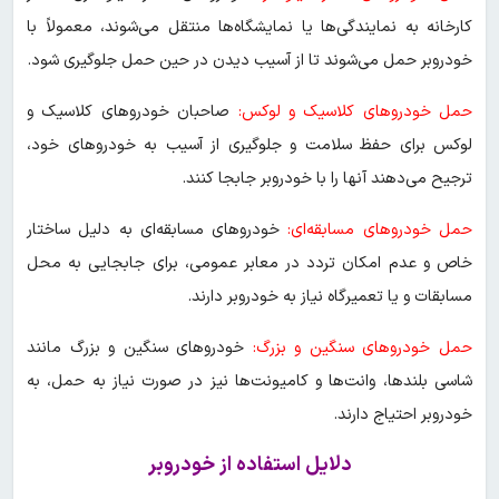
کارخانه به نمایندگی‌ها یا نمایشگاه‌ها منتقل می‌شوند، معمولاً با
خودروبر حمل می‌شوند تا از آسیب دیدن در حین حمل جلوگیری شود.
حمل خودروهای کلاسیک و لوکس:
صاحبان خودروهای کلاسیک و
لوکس برای حفظ سلامت و جلوگیری از آسیب به خودروهای خود،
ترجیح می‌دهند آنها را با خودروبر جابجا کنند.
حمل خودروهای مسابقه‌ای:
خودروهای مسابقه‌ای به دلیل ساختار
خاص و عدم امکان تردد در معابر عمومی، برای جابجایی به محل
مسابقات و یا تعمیرگاه نیاز به خودروبر دارند.
حمل خودروهای سنگین و بزرگ:
خودروهای سنگین و بزرگ مانند
شاسی بلندها، وانت‌ها و کامیونت‌ها نیز در صورت نیاز به حمل، به
خودروبر احتیاج دارند.
دلایل استفاده از خودروبر