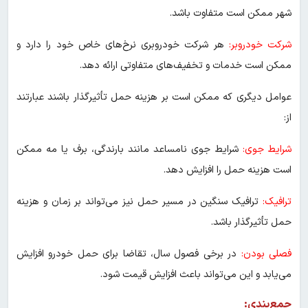
شهر ممکن است متفاوت باشد.
شرکت خودروبر:
هر شرکت خودروبری نرخ‌های خاص خود را دارد و
ممکن است خدمات و تخفیف‌های متفاوتی ارائه دهد.
عوامل دیگری که ممکن است بر هزینه حمل تأثیرگذار باشند عبارتند
از:
شرایط جوی:
شرایط جوی نامساعد مانند بارندگی، برف یا مه ممکن
است هزینه حمل را افزایش دهد.
ترافیک:
ترافیک سنگین در مسیر حمل نیز می‌تواند بر زمان و هزینه
حمل تأثیرگذار باشد.
فصلی بودن:
در برخی فصول سال، تقاضا برای حمل خودرو افزایش
می‌یابد و این می‌تواند باعث افزایش قیمت شود.
جمع‌بندی: