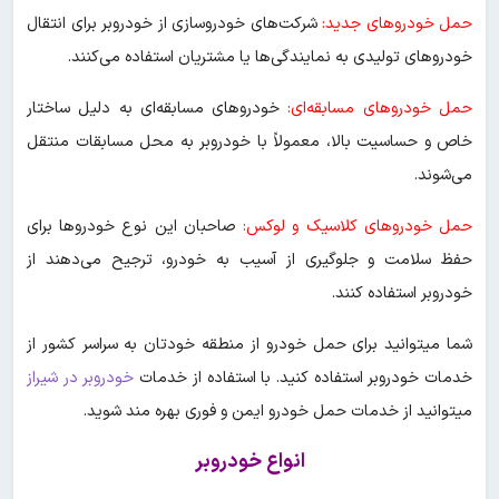
حمل خودروهای جدید:
شرکت‌های خودروسازی از خودروبر برای انتقال
خودروهای تولیدی به نمایندگی‌ها یا مشتریان استفاده می‌کنند.
حمل خودروهای مسابقه‌ای:
خودروهای مسابقه‌ای به دلیل ساختار
خاص و حساسیت بالا، معمولاً با خودروبر به محل مسابقات منتقل
می‌شوند.
حمل خودروهای کلاسیک و لوکس:
صاحبان این نوع خودروها برای
حفظ سلامت و جلوگیری از آسیب به خودرو، ترجیح می‌دهند از
خودروبر استفاده کنند.
شما میتوانید برای حمل خودرو از منطقه خودتان به سراسر کشور از
خدمات خودروبر استفاده کنید. با استفاده از خدمات
خودروبر در شیراز
میتوانید از خدمات حمل خودرو ایمن و فوری بهره مند شوید.
انواع خودروبر