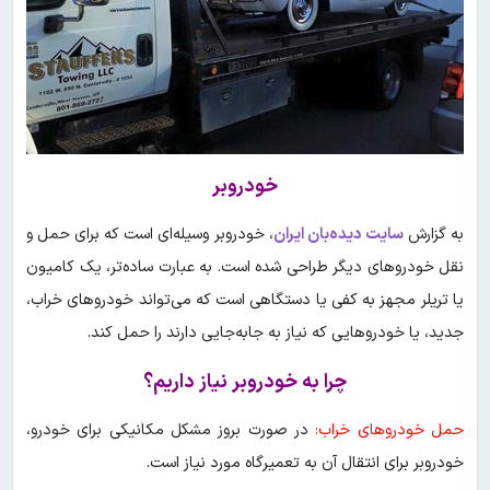
خودروبر
به گزارش
سایت دیده‌بان ایران
، خودروبر وسیله‌ای است که برای حمل و
نقل خودروهای دیگر طراحی شده است. به عبارت ساده‌تر، یک کامیون
یا تریلر مجهز به کفی یا دستگاهی است که می‌تواند خودروهای خراب،
جدید، یا خودروهایی که نیاز به جابه‌جایی دارند را حمل کند.
چرا به خودروبر نیاز داریم؟
حمل خودروهای خراب:
در صورت بروز مشکل مکانیکی برای خودرو،
خودروبر برای انتقال آن به تعمیرگاه مورد نیاز است.