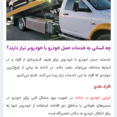
چه کسانی به خدمات حمل خودرو با خودروبر نیاز دارند؟
خدمات حمل خودرو با خودروبر برای طیف گسترده‌ای از افراد و در
شرایط مختلف می‌تواند مفید باشد. در ادامه به برخی از رایج‌ترین
مواردی که افراد به این خدمات نیاز پیدا می‌کنند، اشاره می‌کنیم:
افراد عادی
خرابی خودرو در جاده:
در صورت بروز مشکل فنی برای خودرو در
مسیرهای طولانی یا مناطق دور افتاده، استفاده از خودروبر تنها راه
برای انتقال خودرو به مکان تعمیرگاه است.