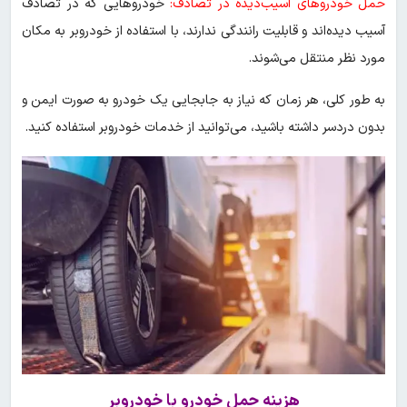
حمل خودروهای آسیب‌دیده در تصادف:
خودروهایی که در تصادف
آسیب دیده‌اند و قابلیت رانندگی ندارند، با استفاده از خودروبر به مکان
مورد نظر منتقل می‌شوند.
به طور کلی، هر زمان که نیاز به جابجایی یک خودرو به صورت ایمن و
بدون دردسر داشته باشید، می‌توانید از خدمات خودروبر استفاده کنید.
هزینه حمل خودرو با خودروبر