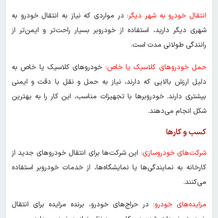
انتقال خودرو به شهر دیگر:
در مواردی که نیاز به انتقال خودرو به
شهری دیگر دارید، استفاده از خودروبر بسیار راحت‌تر و ایمن‌تر از
رانندگی طولانی مدت است.
حمل خودروهای کلاسیک یا خاص:
خودروهای کلاسیک یا خاص به
دلیل ارزش بالایی که دارند، نیاز به حمل و نقل با دقت و ایمنی
بیشتری دارند. خودروبرها با تجهیزات مناسب، این کار را به بهترین
شکل انجام می‌دهند.
کسب و کارها
شرکت‌های خودروسازی:
این شرکت‌ها برای انتقال خودروهای جدید از
کارخانه به نمایندگی‌ها یا نمایشگاه‌ها، از خدمات خودروبر استفاده
می‌کنند.
مزایده‌های خودرو:
در حراج‌های خودرو، برنده مزایده برای انتقال