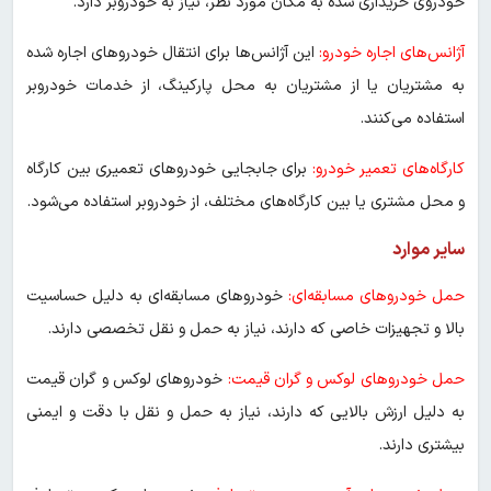
خودروی خریداری شده به مکان مورد نظر، نیاز به خودروبر دارد.
آژانس‌های اجاره خودرو:
این آژانس‌ها برای انتقال خودروهای اجاره شده
به مشتریان یا از مشتریان به محل پارکینگ، از خدمات خودروبر
استفاده می‌کنند.
کارگاه‌های تعمیر خودرو:
برای جابجایی خودروهای تعمیری بین کارگاه
و محل مشتری یا بین کارگاه‌های مختلف، از خودروبر استفاده می‌شود.
سایر موارد
حمل خودروهای مسابقه‌ای:
خودروهای مسابقه‌ای به دلیل حساسیت
بالا و تجهیزات خاصی که دارند، نیاز به حمل و نقل تخصصی دارند.
حمل خودروهای لوکس و گران قیمت:
خودروهای لوکس و گران قیمت
به دلیل ارزش بالایی که دارند، نیاز به حمل و نقل با دقت و ایمنی
بیشتری دارند.