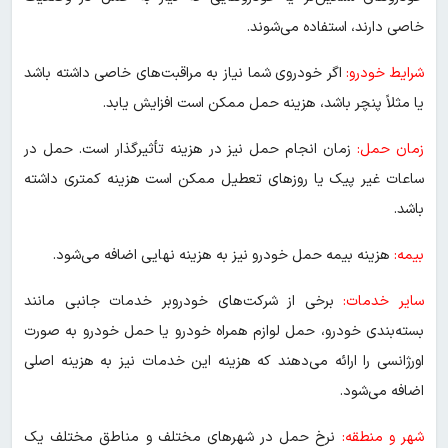
خاصی دارند، استفاده می‌شوند.
شرایط خودرو:
اگر خودروی شما نیاز به مراقبت‌های خاصی داشته باشد
یا مثلاً پنچر باشد، هزینه حمل ممکن است افزایش یابد.
زمان حمل:
زمان انجام حمل نیز در هزینه تأثیرگذار است. حمل در
ساعات غیر پیک یا روزهای تعطیل ممکن است هزینه کمتری داشته
باشد.
بیمه:
هزینه بیمه حمل خودرو نیز به هزینه نهایی اضافه می‌شود.
سایر خدمات:
برخی از شرکت‌های خودروبر خدمات جانبی مانند
بسته‌بندی خودرو، حمل لوازم همراه خودرو یا حمل خودرو به صورت
اورژانسی را ارائه می‌دهند که هزینه این خدمات نیز به هزینه اصلی
اضافه می‌شود.
شهر و منطقه:
نرخ حمل در شهرهای مختلف و مناطق مختلف یک