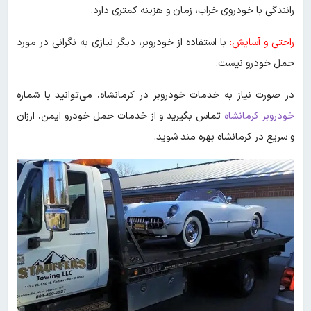
رانندگی با خودروی خراب، زمان و هزینه کمتری دارد.
راحتی و آسایش:
با استفاده از خودروبر، دیگر نیازی به نگرانی در مورد
حمل خودرو نیست.
در صورت نیاز به خدمات خودروبر در کرمانشاه، می‌توانید با شماره
خودروبر کرمانشاه
تماس بگیرید و از خدمات حمل خودرو ایمن، ارزان
و سریع در کرمانشاه بهره مند شوید.