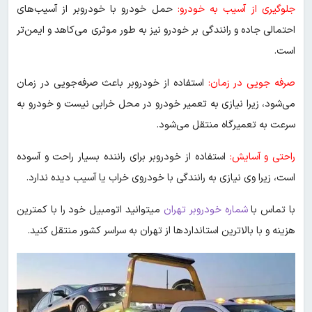
جلوگیری از آسیب به خودرو:
حمل خودرو با خودروبر از آسیب‌های
احتمالی جاده و رانندگی بر خودرو نیز به طور موثری می‌کاهد و ایمن‌تر
است.
صرفه جویی در زمان:
استفاده از خودروبر باعث صرفه‌جویی در زمان
می‌شود، زیرا نیازی به تعمیر خودرو در محل خرابی نیست و خودرو به
سرعت به تعمیرگاه منتقل می‌شود.
راحتی و آسایش:
استفاده از خودروبر برای راننده بسیار راحت و آسوده
است، زیرا وی نیازی به رانندگی با خودروی خراب یا آسیب دیده ندارد.
با تماس با
شماره خودروبر تهران
میتوانید اتومبیل خود را با کمترین
هزینه و با بالاترین استانداردها از تهران به سراسر کشور منتقل کنید.