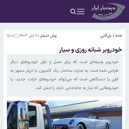
خانه
بازرگانی
زمان انتشار:
۲۰ آبان ۱۴۰۳
۱۸:۰۱
خودروبر شبانه روزی و سیار
خودروبر وسیله‌ای است که برای حمل و نقل خودروهای دیگر
طراحی شده است. به عبارت ساده‌تر، یک کامیون یا تریلر مجهز به
کفی یا دستگاهی است که می‌تواند خودروهای خراب، جدید، یا
خودروهایی که نیاز به جابه‌جایی دارند را حمل کند.