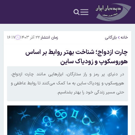
خانه
بازرگانی
زمان انتشار:
۲۲ آذر ۱۴۰۳
۱۶:۱۷
چارت ازدواج؛ شناخت بهتر روابط بر اساس
هوروسکوپ و زودیاک ساین
در دنیای پر رمز و راز ستارگان، ابزارهایی مانند چارت ازدواج،
هوروسکوپ و زودیاک ساین به ما کمک می‌کنند تا روابط عاطفی و
حتی مسیر زندگی خود را بهتر بشناسیم.