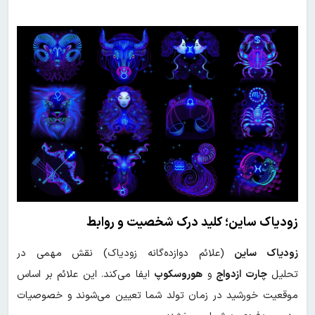
زودیاک ساین؛ کلید درک شخصیت و روابط
زودیاک ساین
(علائم دوازده‌گانه زودیاک) نقش مهمی در
تحلیل
چارت ازدواج
و
هوروسکوپ
ایفا می‌کند. این علائم بر اساس
موقعیت خورشید در زمان تولد شما تعیین می‌شوند و خصوصیات