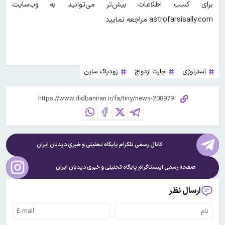
برای کسب اطلاعات بیش‌تر می‌توانید به وب‌سایت
astrofarsisally.com مراجعه نمایید
آسترلوژی
چارت ازدواج
زودیاک ساین
کانال رسمی تلگرام پایگاه تحلیلی و خبری
دیدبان ایران
صفحه رسمی اینستاگرام پایگاه تحلیلی و خبری
دیدبان ایران
ارسال نظر