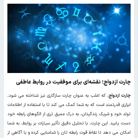
چارت ازدواج؛ نقشه‌ای برای موفقیت در روابط عاطفی
چارت ازدواج
، که اغلب به عنوان چارت سازگاری نیز شناخته می شود،
ابزاری قدرتمند است که به شما کمک می کند تا با استفاده از اطلاعات
تولد خود و شریک زندگیتان، به درک عمیق تری از الگوهای رابطه خود
دست یابید. این چارت، با تحلیل دقیق تأثیر سیارات بر روابط، به شما
امکان می دهد تا نقاط قوت رابطه تان را شناسایی کرده و با آگاهی از