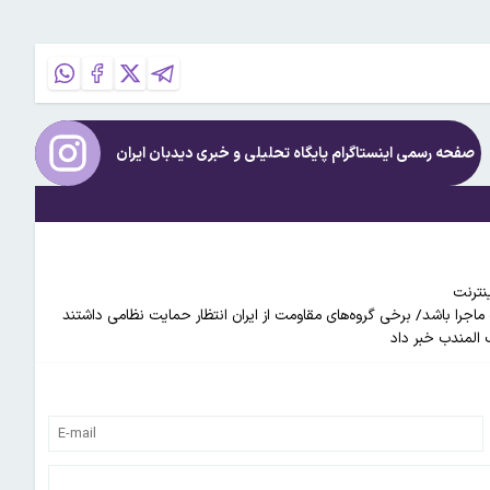
صفحه رسمی اینستاگرام پایگاه تحلیلی و خبری
دیدبان ایران
ینترنت
ماجرا باشد/ برخی گروه‌های مقاومت از ایران انتظار حمایت نظامی داشتند
 المندب خبر داد