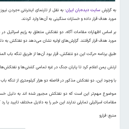
به گزارش
سایت دیده‌بان ایران
؛ به نقل از تارنمای اینترنتی «جردن نی
مورد هدف قرار داده و خسارات سنگینی به آن‌ها وارد کردند.
بر اساس اظهارات مقامات آگاه، دو نفتکش متعلق به رژیم اسرائیل در
مورد هدف قرار گرفتند. گزارش‌های اولیه نشان می‌دهد دو نفتکش به دلی
طبق برنامه حرکت این دو نتفکش، قرار بود آن‌ها از طریق تنگه باب الم
ارتش یمن اعلام کرد تا پایان جنگ در غزه تمامی کشتی‌ها و نفتکش‌های 
با وجود این، دو نفتکش مذکور در فاصله دو هزار کیلومتری از تنگه باب
موضوع مهم‌تر این است که دو نفتکش مجبور شده اند به دلیل خسار
مقامات اسرائیلی تمایلی ندارند این خبر را به دلایل مختلف تایید یا رد ک
منبع: فرارو