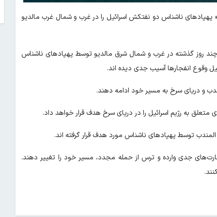
وز» پهپاد‌های ناشناس دو نفتکش اسرائیل را در غرب و شمال غرب مالدیو
 چند روز گذشته در غرب و شمال شرق مالدیو توسط پهپاد‌های ناشناس
ل وقوع انفجار‌ها آسیب جدی دیده اند.
ندب و دریای سرخ به مسیر خود ادامه دهند.
متعلق به رژیم اسرائیل را در دریای سرخ هدف قرار خواهد داد.
 المندب توسط پهپاد‌های ناشناس مورد هدف قرار گرفته اند.
ت‌های جدی وارده و ترس از حمله مجدد، مسیر خود را تغییر دهند.
نند.