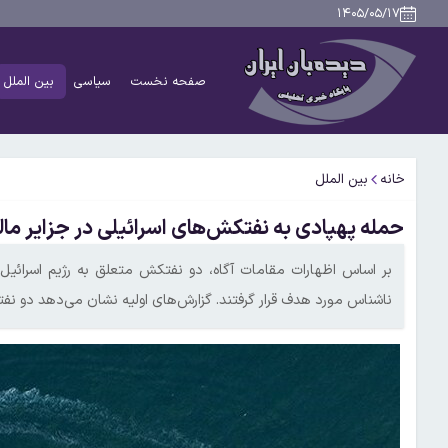
۱۴۰۵/۰۵/۱۷
صفحه نخست
سیاسی
بین الملل
خانه
بین الملل
حمله پهپادی به نفتکش‌های اسرائیلی در جزایر مال
بر اساس اظهارات مقامات آگاه، دو نفتکش متعلق به رژیم اسرائی
ناشناس مورد هدف قرار گرفتند. گزارش‌های اولیه نشان می‌دهد دو نف