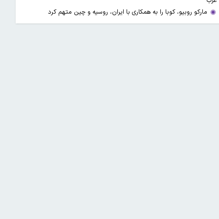
غرب
مارکو روبیو، کوبا را به همکاری با ایران، روسیه و چین متهم کرد