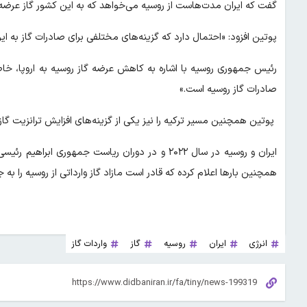
گفت که ایران مدت‌هاست از روسیه می‌خواهد که به این کشور گاز عرضه 
پوتین افزود: «احتمال دارد که گزینه‌های مختلفی برای صادرات گاز به ای
رئیس جمهوری روسیه با اشاره به کاهش عرضه گاز روسیه به اروپا، خاطر
صادرات گاز روسیه است.»
پوتین همچنین مسیر ترکیه را نیز یکی از گزینه‌های افزایش ترانزیت گاز 
ایران و روسیه در سال ۲۰۲۲ و در دوران ریاست جمهوری
همچنین بارها اعلام کرده که قادر است مازاد گاز وارداتی از روسیه را به 
انرژی
ایران
روسیه
گاز
واردات گاز