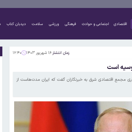
اقتصادی
اجتماعی و حوادث
فرهنگی
ورزشی
سلامت
دیدبان کتاب
د
زمان انتشار:
۱۶ شهریور ۱۴۰۳
۱۲:۴۰
روسیه است
زاری مجمع اقتصادی شرق به خبرنگاران گفت که ایران مدت‌هاست از