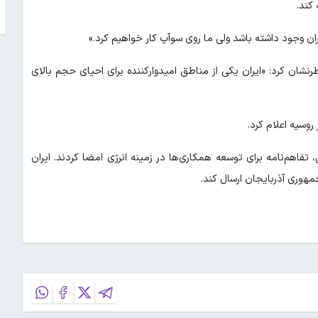
کند.
ران وجود داشته باشد ولی ما روی سوآپ کار خواهیم کرد.»
نشان کرد: «ایران یکی از مناطق امیدوارکننده برای احیای حجم بالای
روسیه اعلام کرد.
 ابراهیم رئیسی، تفاهم‌نامه برای توسعه همکاری‌ها در زمینه انرژی امضا کردند. ایران
جمهوری آذربایجان ارسال کند.