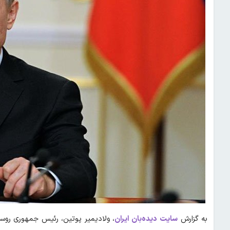
به گزارش
سایت
دیده‌بان ایران
، ولادیمیر پوتین، رئیس جمهوری روسی