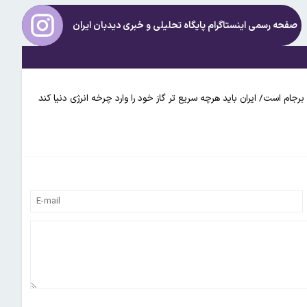
صفحه رسمی اینستاگرام پایگاه تحلیلی و خبری
دیدبان ایران
رجام است/ ایران باید هرچه سریع تر گاز خود را وارد چرخه انرژی دنیا کند