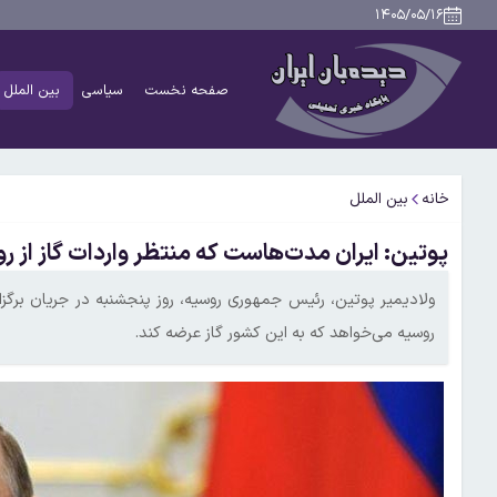
۱۴۰۵/۰۵/۱۶
صفحه نخست
سیاسی
بین الملل
خانه
بین الملل
پوتین: ایران مدت‌هاست که منتظر واردات گاز از 
ولادیمیر پوتین، رئیس جمهوری روسیه، روز پنجشنبه در جریان برگ
روسیه می‌خواهد که به این کشور گاز عرضه کند.