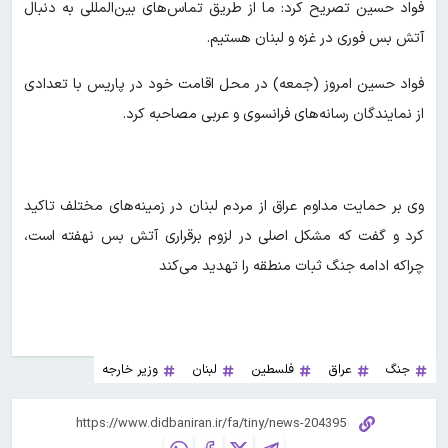
فواد حسین تصریح کرد: ما از طریق تماس‌های بین‌المللی به دنبال
آتش بس فوری در غزه و لبنان هستیم.
فواد حسین امروز (جمعه) در محل اقامت خود در پاریس با تعدادی
از نمایندگان رسانه‌های فرانسوی و عربی مصاحبه کرد.
وی بر حمایت مداوم عراق از مردم لبنان در زمینه‌های مختلف تاکید
کرد و گفت که مشکل اصلی در لزوم برقراری آتش بس نهفته است،
چراکه ادامه جنگ ثبات منطقه را تهدید می‌کند
جنگ
عراق
فلسطین
لبنان
وزیر خارجه