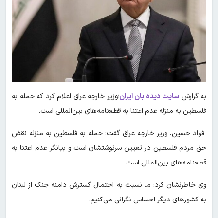
به گزارش
سایت دیده بان ایران
؛وزیر خارجه عراق اعلام کرد که حمله به
فلسطین به منزله عدم اعتنا به قطعنامه‌های بین‌المللی است.
فواد حسین، وزیر خارجه عراق گفت: حمله به فلسطین به منزله نقض
حق مردم فلسطین در تعیین سرنوشتشان است و بیانگر عدم اعتنا به
قطعنامه‌های بین‌المللی است.
وی خاطرنشان کرد: ما نسبت به احتمال گسترش دامنه جنگ از لبنان
به کشورهای دیگر احساس نگرانی می‌کنیم.