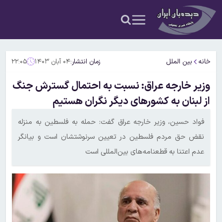
خانه
بین الملل
زمان انتشار:
۰۴ آبان ۱۴۰۳
۲۲:۰۵
وزیر خارجه عراق: نسبت به احتمال گسترش جنگ
از لبنان به کشورهای دیگر نگران هستیم
فواد حسین، وزیر خارجه عراق گفت: حمله به فلسطین به منزله
نقض حق مردم فلسطین در تعیین سرنوشتشان است و بیانگر
عدم اعتنا به قطعنامه‌های بین‌المللی است