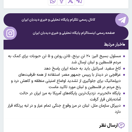
کانال رسمی تلگرام پایگاه تحلیلی و خبری
دیدبان ایران
صفحه رسمی اینستاگرام پایگاه تحلیلی و خبری
دیدبان ایران
اخبار مرتبط
مسئول بسیج البرز: ۲۰ تن برنج، ۵تن روغن و ۵ تن حبوبات برای کمک به
مردم فلسطین و لبنان ارسال شد
کاخ سفید: اسرائیل باید به حمله ایران پاسخ دهد
عراقچی در دیدار با رییس جمهور مصر: استفاده از همه ظرفیت‌های
دیپلماتیک برای جلوگیری از تشدید اوضاع امنیتی منطقه و کاهش درد و
رنج مردم در فلسطین و لبنان مورد تاکید ماست
پایگاه «الحریر»، نزدیک‌ترین پایگاه‌های آمریکا به مرز ایران در حالت
آماده‌باش قرار گرفت
دبیرکل سازمان ملل: لبنان در مرز وقوع جنگی تمام عیار و در لبه پرتگاه قرار
دارد
ارسال نظر