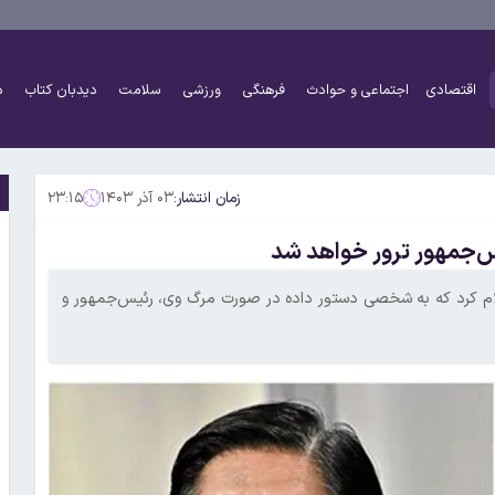
اقتصادی
اجتماعی و حوادث
فرهنگی
ورزشی
سلامت
دیدبان کتاب
د
زمان انتشار:
۰۳ آذر ۱۴۰۳
۲۳:۱۵
س‌جمهور ترور خواهد شد
لام کرد که به شخصی دستور داده در صورت مرگ وی، رئیس‌جمهور و