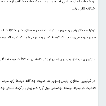
دو خانواده اصلی سیاسی فیلیپین بر سر موضوعات مختلفی از جمله سیا
اختلاف نظر دارند.
دوترته، دختر رئیس‌جمهور سابق است که در ماه‌های اخیر اختلافات اس
سوی جهنم می‌رود، چرا که توسط کسی رهبری می‌شود که نمی‌داند چطور
مارتین روموئالدز، رئیس پارلمان نیز در ادامه این اختلافات بودجه د
در فیلیپین معاون رئیس‌جمهور به صورت جداگانه توسط رأی مردم ا
فعالیت در زمینه توسعه اجتماعی روی آوردند و برخی از آن‌ها سمتی جداگا