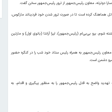
ارا دوترته، معاون رئیس‌جمهور از ترور رئیس‌جمهور سخن گفت.
قاتل هماهنگ کرده است تا در صورت ترور شدن خود فردیناند مارکوس،
 شوم، برو بی‌بی‌ام (رئیس‌جمهور)، لیزا آرانتا (بانوی اول) و مارتین
که معاون رئیس‌جمهور به همراه رئیس ستاد خود شب را در کنگره حضور
لمرو دشمن است.
تهدید واضح به قتل رئیس‌جمهور را به منظور پیگیری و اقدام، به