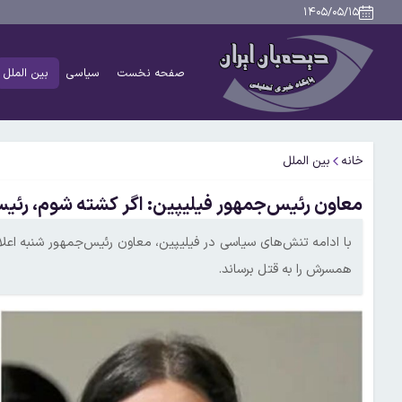
۱۴۰۵/۰۵/۱۵
صفحه نخست
سیاسی
بین الملل
خانه
بین الملل
معاون رئیس‌جمهور فیلیپین: اگر کشته شوم، رئی
با ادامه تنش‌های سیاسی در فیلیپین، معاون رئیس‌جمهور شنبه اع
همسرش را به قتل برساند.