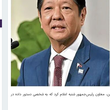
ن، معاون رئیس‌جمهور شنبه اعلام کرد که به شخصی دستور داده در