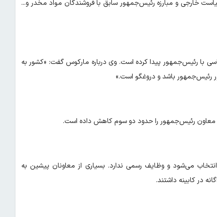
ست خارجی و مبارزه رئیس‌جمهور سابق با فروشندگان مواد مخدر و...
اسی با رئیس‌جمهور پیدا کرده است. وی درباره مارکوس گفت: «کشور به
 رئیس‌جمهور باشد و دروغگو است.»
فتر معاون رئیس‌جمهور را حدود دو سوم کاهش داده است.
نتخاب می‌شود و وظایف رسمی ندارد. بسیاری از معاونان پیشین به
نه در کابینه داشتند.