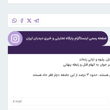
صفحه رسمی اینستاگرام پایگاه تحلیلی و خبری
دیدبان ایران
 رشوه و تبانی زده‌اند