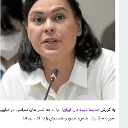
به گزارش
سایت دیده بان ایران
؛
با ادامه تنش‌های سیاسی در فیلیپی
صورت مرگ وی، رئیس‌جمهور و همسرش را به قتل برساند.