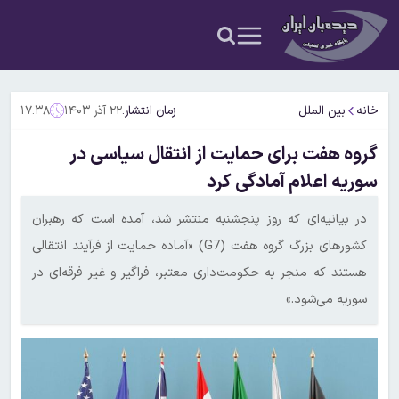
خانه
بین الملل
زمان انتشار:
۲۲ آذر ۱۴۰۳
۱۷:۳۸
گروه هفت برای حمایت از انتقال سیاسی در
سوریه اعلام آمادگی کرد
در بیانیه‌ای که روز پنجشنبه منتشر شد، آمده است که رهبران
کشورهای بزرگ گروه هفت (G7) «آماده حمایت از فرآیند انتقالی
هستند که منجر به حکومت‌داری معتبر، فراگیر و غیر فرقه‌ای در
سوریه می‌شود.»