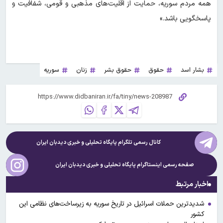
همه مردم سوریه، حمایت از اقلیت‌های مذهبی و قومی، شفافیت و
پاسخگویی باشد.»
بشار اسد
حقوق
حقوق بشر
زنان
سوریه
کانال رسمی تلگرام پایگاه تحلیلی و خبری
دیدبان ایران
صفحه رسمی اینستاگرام پایگاه تحلیلی و خبری
دیدبان ایران
اخبار مرتبط
شدیدترین حملات اسرائیل در تاریخ سوریه به زیرساخت‌های نظامی این
کشور