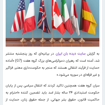
به گزارش
سایت دیده بان ایران
در بیانیه‌ای که روز پنجشنبه منتشر
شد، آمده است که رهبران دموکراسی‌های بزرگ گروه هفت (G7) «آماده
حمایت از فرآیند انتقالی هستند که منجر به حکومت‌داری معتبر، فراگیر
و غیر فرقه‌ای در سوریه می‌شود.»
سران گروه هفت همچنین تاکید کردند که انتقال سیاسی پس از پایان
حکومت استبدادی ۲۴ ساله بشار اسد باید تضمین کننده «احترام به
حاکمیت قانون، حقوق بشر جهانی، از جمله حقوق زنان، حمایت از