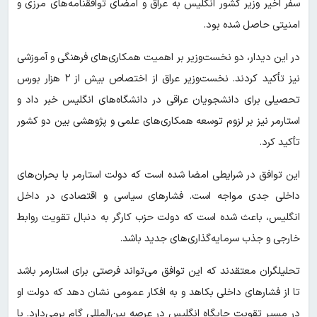
سفر اخیر وزیر کشور انگلیس به عراق و امضای توافقنامه‌های مرزی و
امنیتی حاصل شده بود.
در این دیدار، دو نخست‌وزیر بر اهمیت همکاری‌های فرهنگی و آموزشی
نیز تأکید کردند. نخست‌وزیر عراق از اختصاص بیش از ۲ هزار بورس
تحصیلی برای دانشجویان عراقی در دانشگاه‌های انگلیس خبر داد و
استارمر نیز بر لزوم توسعه همکاری‌های علمی و پژوهشی بین دو کشور
تأکید کرد.
این توافق در شرایطی امضا شده است که دولت استارمر با بحران‌های
داخلی جدی مواجه است. فشارهای سیاسی و اقتصادی در داخل
انگلیس، باعث شده است که دولت حزب کارگر به‌ دنبال تقویت روابط
خارجی و جذب سرمایه‌گذاری‌های جدید باشد.
تحلیلگران معتقدند که این توافق می‌تواند فرصتی برای استارمر باشد
تا از فشارهای داخلی بکاهد و به افکار عمومی نشان دهد که دولت او
در مسیر تقویت جایگاه انگلیس در عرصه بین‌المللی گام برمی‌دارد. با