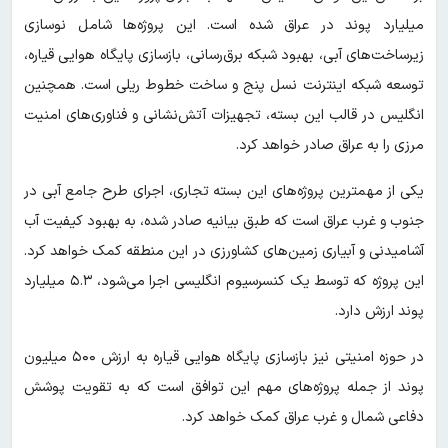
میلیارد پوند در عراق شده است. این پروژه‌ها شامل نوسازی
زیرساخت‌های آبی، بهبود شبکه برق‌رسانی، بازسازی پایگاه هوایی قیاره،
توسعه شبکه اینترنت نسل پنج و ساخت خطوط ریلی است. همچنین
انگلیس در قالب این بسته، تجهیزات آتش‌نشانی و فناوری‌های امنیت
مرزی را به عراق صادر خواهد کرد.
یکی از مهمترین پروژه‌های این بسته تجاری، اجرای طرح جامع آبی در
جنوب و غرب عراق است که طبق بیانیه صادر شده، به بهبود کیفیت آب
آشامیدنی و آبیاری زمین‌های کشاورزی در این منطقه کمک خواهد کرد.
این پروژه که توسط یک کنسرسیوم انگلیسی اجرا می‌شود، ۵.۳ میلیارد
پوند ارزش دارد.
در حوزه امنیتی نیز بازسازی پایگاه هوایی قیاره به ارزش ۵۰۰ میلیون
پوند از جمله پروژه‌های مهم این توافق است که به تقویت پوشش
دفاعی شمال و غرب عراق کمک خواهد کرد.