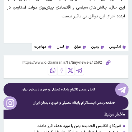
این حال، چالش‌های سیاسی و اقتصادی پیش‌روی دولت استارمر، در
آینده اجرای این توافق بی تاثیر نیست.
انگلیس
زمین
عراق
لندن
مهاجرت
کانال رسمی تلگرام پایگاه تحلیلی و خبری
دیدبان ایران
صفحه رسمی اینستاگرام پایگاه تحلیلی و خبری
دیدبان ایران
اخبار مرتبط
آمریکا و انگلیس الحدیده یمن را مورد هدف قرار دادند