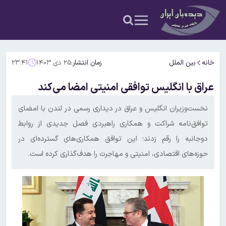
خانه
بین الملل
زمان انتشار:
۲۵ دی ۱۴۰۳
۲۳:۴۱
عراق با انگلیس توافقی امنیتی امضا می‌کند
نخست‌وزیران انگلیس و عراق در دیداری رسمی در لندن با امضای
توافق‌نامه شراکت و همکاری راهبردی فصل جدیدی از روابط
دوجانبه را رقم زدند؛ این توافق همکاری‌های گسترده‌ای در
حوزه‌های اقتصادی، امنیتی و مهاجرت را هدف‌گذاری کرده است.