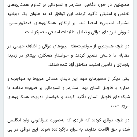
همچنین در حوزه دفاعی، استارمر و السودانی بر تداوم همکاری‌های
نظامی و امنیتی تأکید کردند. این توافق که به‌ عنوان یک «بیانیه
مشترک امنیتی» امضا شد، بر ارتقای همکاری‌های ضدتروریستی،
آموزش نیروهای عراقی و تبادل اطلاعات امنیتی متمرکز است.
دو طرف همچنین از موفقیت‌های نیروهای عراقی و ائتلاف جهانی در
مقابله با داعش تقدیر کردند و خواستار همکاری بیشتر در زمینه
بازسازی و تأمین امنیت مناطق آزاد شده شدند.
یکی دیگر از محورهای مهم این دیدار، مسائل مربوط به مهاجرت و
مبارزه با قاچاق انسان بود. استارمر و السودانی بر ضرورت مقابله با
شبکه‌های قاچاق انسان تأکید کردند و خواستار تقویت همکاری‌های
مرزی شدند.
دو طرف توافق کردند که افرادی که به‌صورت غیرقانونی وارد انگلیس
شده و حق اقامت ندارند، به عراق بازگردانده شوند. این توافق در پی