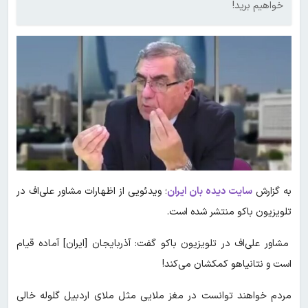
خواهیم برید!
به گزارش
سایت دیده بان ایران
؛ ویدئویی از اظهارات مشاور علی‌اف در
تلویزیون باکو منتشر شده است.
مشاور علی‌اف در تلویزیون باکو گفت: آذربایجان [ایران] آماده قیام
است و نتانیاهو کمکشان می‌کند!
مردم خواهند توانست در مغز ملایی مثل ملای اردبیل گلوله خالی