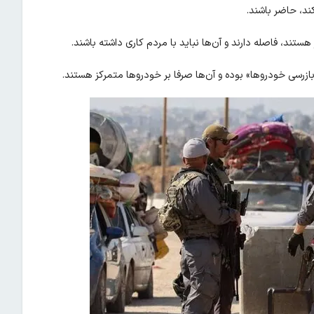
ند، حاضر باشند.
ستند، فاصله دارند و آن‌ها نباید با مردم کاری داشته باشند.
رسی خودروها» بوده و آن‌ها صرفا بر خودروها متمرکز هستند.