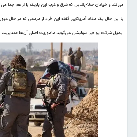
می‌کند و خیابان صلاح‌الدین که شرق و غرب این باریکه را از هم جدا می‌ک
با این حال یک مقام آمریکایی گفته این افراد از مردمی که در حال عبور ه
ایمیل شرکت یو جی سولپشن می‌گوید ماموریت اصلی آن‌ها «مدیریت باز