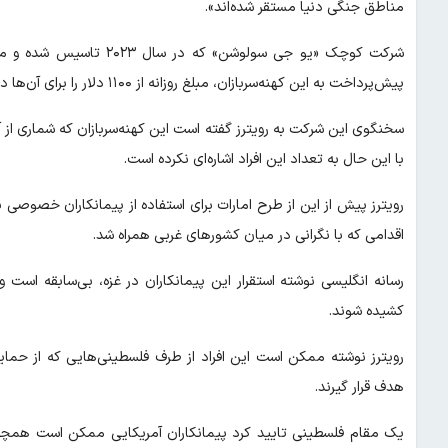
مناطق جنگی دنیا مستقر شده‌اند».
پیش‌پرداخت به این کهنه‌سربازان، مبلغ روزانه از ۱۱۰۰ دلار را برای آن‌ها در نظر گرفته است.
سخنگوی این شرکت به رویترز گفته است این کهنه‌سربازان که شماری از آ
با این حال به تعداد این افراد اشاره‌ای نکرده است.
رویترز پیش از این از طرح امارات برای استفاده از پیمانکاران خصوصی
اقدامی که با نگرانی در میان کشورهای غربی همراه شد.
رسانه انگلیسی نوشته استقرار این پیمانکاران در غزه، بی‌سابقه است 
کشیده شوند.
رویترز نوشته ممکن است این افراد از طرف فلسطینی‌هایی که از ح
هدف قرار گیرند.
یک مقام فلسطینی تایید کرد پیمانکاران آمریکایی ممکن است همچنین