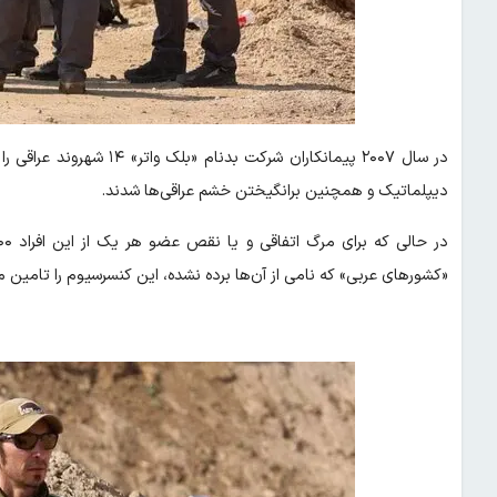
در سال ۲۰۰۷ پیمانکاران شر
دیپلماتیک و همچنین برانگیختن خشم عراقی‌ها شدند.
«کشورهای عربی» که نامی از آن‌ها برده نشده، این کنسرسیوم را تامین ما