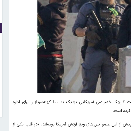
؛ خبرگزاری رویترز اعلام کرد: یک شرکت کوچک خصوصی آمریکایی نزدیک به ۱۰۰ کهنه‌سرباز را برای اداره
کرده است.
یش از این عضو نیروهای ویژه ارتش آمریکا بوده‌اند، «در قلب یکی از