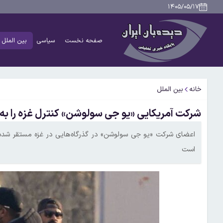
۱۴۰۵/۰۵/۱۷
صفحه نخست
سیاسی
بین الملل
خانه
بین الملل
شرکت آمریکایی «یو جی سولوشن» کنترل غزه را به
اعضای شرکت «یو جی سولوشن» در گذرگاه‌هایی در غزه مستقر شده
است