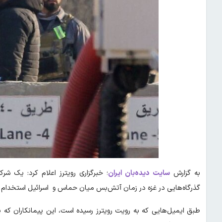
به گزارش
سایت دیده‌بان ایران
گذرگاه‌هایی در غزه در زمان آتش‌بس میان حماس و اسرائیل استخدام 
طبق ایمیل‌هایی که به رویت رویترز رسیده است، این پیمانکاران که پ