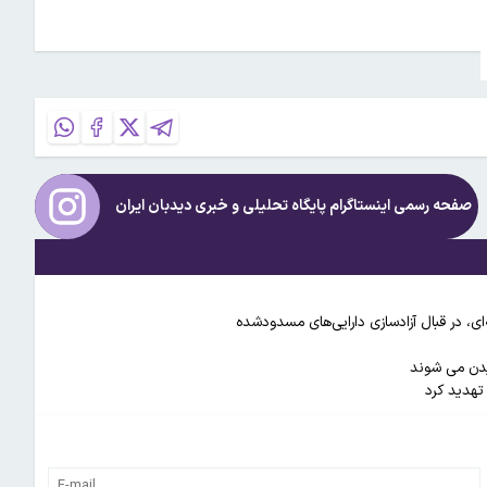
صفحه رسمی اینستاگرام پایگاه تحلیلی و خبری
دیدبان ایران
ی، در قبال آزادسازی دارایی‌های مسدودشده
ایدن می شوند
 تهدید کرد