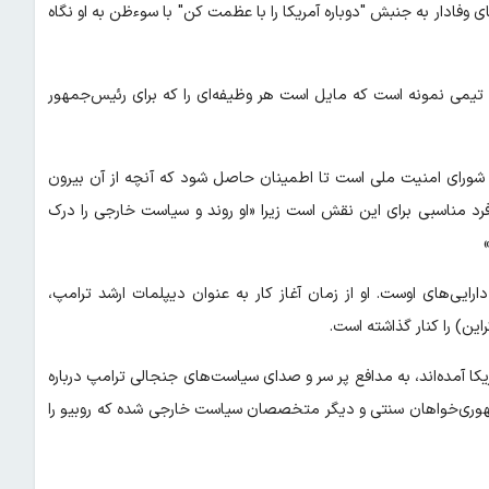
وفادار به جنبش "دوباره آمریکا را با عظمت کن" با سوءظن به او نگاه
ن تیمی نمونه است که مایل است هر وظیفه‌ای را که برای رئیس‌جمهور
 شورای امنیت ملی است تا اطمینان حاصل شود که آنچه از آن بیرون
رد مناسبی برای این نقش است زیرا «او روند و سیاست خارجی را درک
ارایی‌های اوست. او از زمان آغاز کار به عنوان دیپلمات ارشد ترامپ،
ین) را کنار گذاشته است.
آمریکا آمده‌اند، به مدافع پر سر و صدای سیاست‌های جنجالی ترامپ درباره
جمهوری‌خواهان سنتی و دیگر متخصصان سیاست خارجی شده که روبیو را