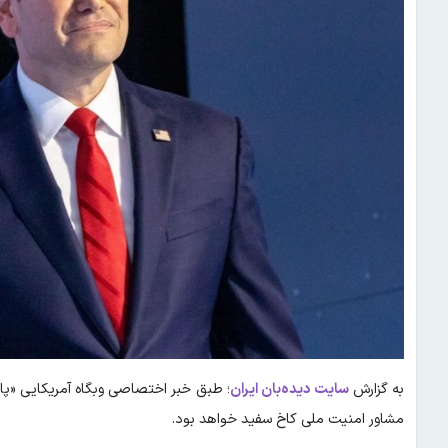
به گزارش
سایت دیده‌بان ایران
مشاور امنیت ملی کاخ سفید خواهد بود.