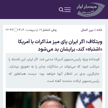
خانه
بین الملل
زمان انتشار:
۱۹ اردیبهشت ۱۴۰۴
۲۲:۴۶
ویتکاف: اگر ایران پای میز مذاکرات با آمریکا
«اشتباه» کند، برایشان بد می‌شود
فرستاده ویژه رئیس‌جمهور آمریکا مدعی شد: اگر ایران این اشتباه را
مرتکب شود که می‌تواند در مذاکرات زمان را به تعویق بیندازد،
جایگزین بدی در انتظار آنها خواهد بود؛ درست همانطور که
رئیس‌جمهور ایالات متحده گفته است.